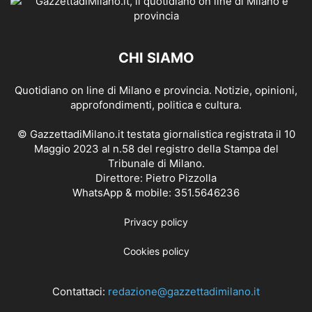
CHI SIAMO
Quotidiano on line di Milano e provincia. Notizie, opinioni,
approfondimenti, politica e cultura.
© GazzettadiMilano.it testata giornalistica registrata il 10
Maggio 2023 al n.58 del registro della Stampa del
Tribunale di Milano.
Direttore: Pietro Pizzolla
WhatsApp & mobile: 351.5646236
Privacy policy
Cookies policy
Contattaci:
redazione@gazzettadimilano.it