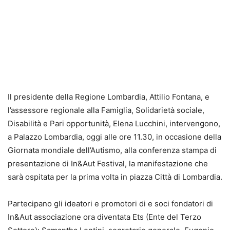
Il presidente della Regione Lombardia, Attilio Fontana, e
l’assessore regionale alla Famiglia, Solidarietà sociale,
Disabilità e Pari opportunità, Elena Lucchini, intervengono,
a Palazzo Lombardia, oggi alle ore 11.30, in occasione della
Giornata mondiale dell’Autismo, alla conferenza stampa di
presentazione di In&Aut Festival, la manifestazione che
sarà ospitata per la prima volta in piazza Città di Lombardia.
Partecipano gli ideatori e promotori di e soci fondatori di
In&Aut associazione ora diventata Ets (Ente del Terzo