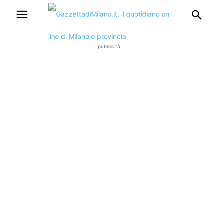
pubblicità