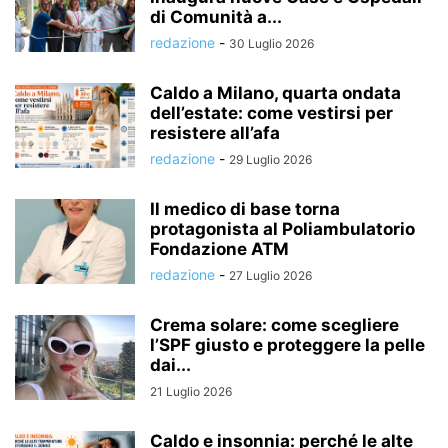
di Comunità a...
redazione
-
30 Luglio 2026
Caldo a Milano, quarta ondata
dell’estate: come vestirsi per
resistere all’afa
redazione
-
29 Luglio 2026
Il medico di base torna
protagonista al Poliambulatorio
Fondazione ATM
redazione
-
27 Luglio 2026
Crema solare: come scegliere
l’SPF giusto e proteggere la pelle
dai...
21 Luglio 2026
Caldo e insonnia: perché le alte