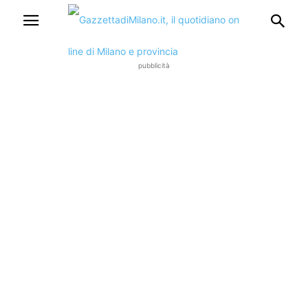
pubblicità