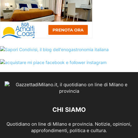
CHI SIAMO
Quotidiano on line di Milano e provincia. Notizie, opinioni,
approfondimenti, politica e cultura.