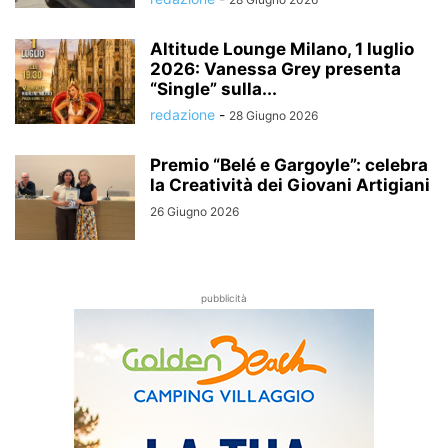
Altitude Lounge Milano, 1 luglio
2026: Vanessa Grey presenta
“Single” sulla...
redazione
-
28 Giugno 2026
Premio “Belé e Gargoyle”: celebra
la Creatività dei Giovani Artigiani
26 Giugno 2026
pubblicità