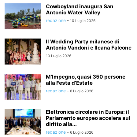
Cowboyland inaugura San
Antonio Water Valley
redazione
-
10 Luglio 2026
Il Wedding Party milanese di
Antonio Vandoni e Ileana Falcone
10 Luglio 2026
M’Impegno, quasi 350 persone
alla Festa d’Estate
redazione
-
8 Luglio 2026
Elettronica circolare in Europa: il
Parlamento europeo accelera sul
diritto alla...
redazione
-
6 Luglio 2026