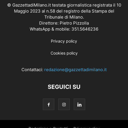
© GazzettadiMilano.it testata giornalistica registrata il 10
Maggio 2023 al n.58 del registro della Stampa del
Tribunale di Milano.
Direttore: Pietro Pizzolla
WhatsApp & mobile: 351.5646236
Privacy policy
Cookies policy
Contattaci:
redazione@gazzettadimilano.it
SEGUICI SU