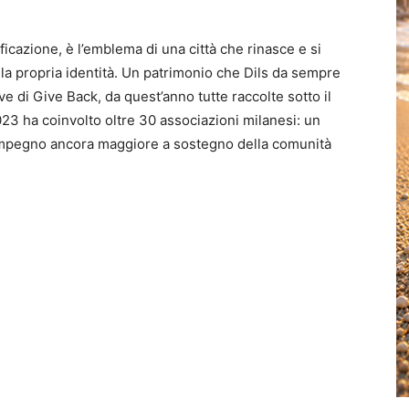
ficazione, è l’emblema di una città che rinasce e si
 la propria identità. Un patrimonio che Dils da sempre
ve di Give Back, da quest’anno tutte raccolte sotto il
23 ha coinvolto oltre 30 associazioni milanesi: un
 impegno ancora maggiore a sostegno della comunità