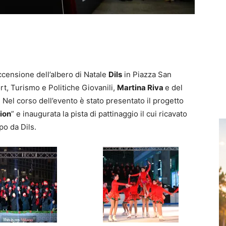
ccensione dell’albero di Natale
Dils
in Piazza San
rt, Turismo e Politiche Giovanili,
Martina Riva
e del
. Nel corso dell’evento è stato presentato il progetto
ion
” e inaugurata la pista di pattinaggio il cui ricavato
po da Dils.