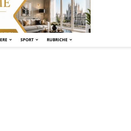
SERE
SPORT
RUBRICHE