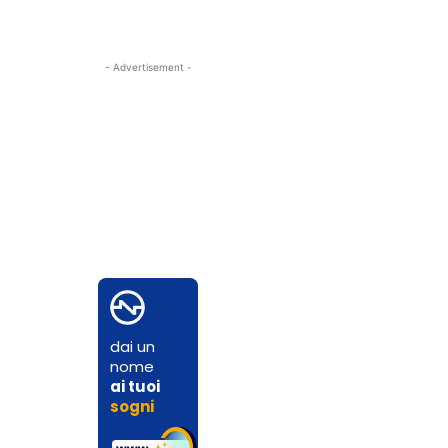
- Advertisement -