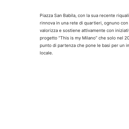
Piazza San Babila, con la sua recente riquali
rinnova in una rete di quartieri, ognuno con
valorizza e sostiene attivamente con iniziati
progetto “This is my Milano” che solo nel 20
punto di partenza che pone le basi per un
locale.