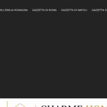
DELL’EMILIA ROMAGNA
GAZZETTA DI ROMA
GAZZETTA DI NAPOLI
GAZZETTA D