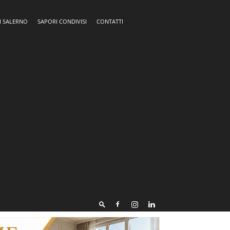
I SALERNO
SAPORI CONDIVISI
CONTATTI