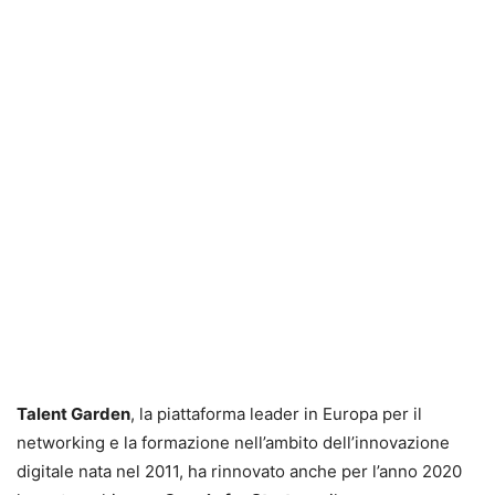
Talent Garden
, la piattaforma leader in Europa per il
networking e la formazione nell’ambito dell’innovazione
digitale nata nel 2011, ha rinnovato anche per l’anno 2020