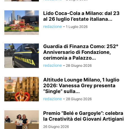
Lido Coca-Cola a Milano: dal 23
al 26 luglio l’estate italiana...
redazione
-
1 Luglio 2026
Guardia di Finanza Como: 252°
Anniversario di Fondazione,
cerimonia a Palazzo...
redazione
-
28 Giugno 2026
Altitude Lounge Milano, 1 luglio
2026: Vanessa Grey presenta
“Single” sulla...
redazione
-
28 Giugno 2026
Premio “Belé e Gargoyle”: celebra
la Creatività dei Giovani Artigiani
26 Giugno 2026