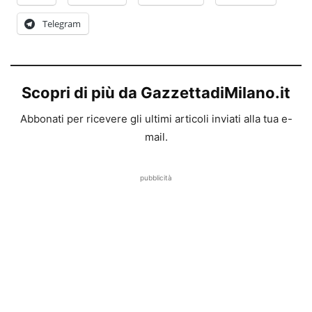
Telegram
Scopri di più da GazzettadiMilano.it
Abbonati per ricevere gli ultimi articoli inviati alla tua e-
mail.
pubblicità