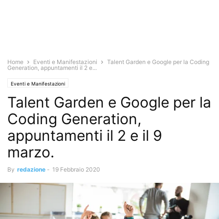
Home
Eventi e Manifestazioni
Talent Garden e Google per la Coding
Generation, appuntamenti il 2 e...
Eventi e Manifestazioni
Talent Garden e Google per la
Coding Generation,
appuntamenti il 2 e il 9
marzo.
By
redazione
-
19 Febbraio 2020