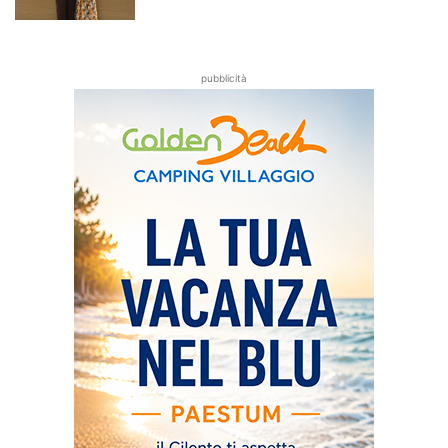
pubblicità