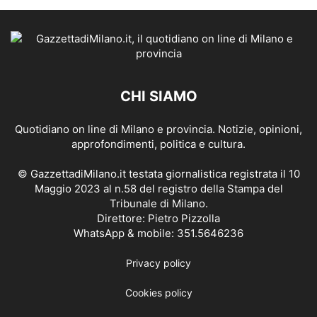
CHI SIAMO
Quotidiano on line di Milano e provincia. Notizie, opinioni,
approfondimenti, politica e cultura.
© GazzettadiMilano.it testata giornalistica registrata il 10
Maggio 2023 al n.58 del registro della Stampa del
Tribunale di Milano.
Direttore: Pietro Pizzolla
WhatsApp & mobile: 351.5646236
Privacy policy
Cookies policy