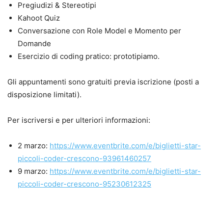
Pregiudizi & Stereotipi
Kahoot Quiz
Conversazione con Role Model e Momento per
Domande
Esercizio di coding pratico: prototipiamo.
Gli appuntamenti sono gratuiti previa iscrizione (posti a
disposizione limitati).
Per iscriversi e per ulteriori informazioni:
2 marzo:
https://www.eventbrite.com/e/biglietti-star-
piccoli-coder-crescono-93961460257
9 marzo:
https://www.eventbrite.com/e/biglietti-star-
piccoli-coder-crescono-95230612325