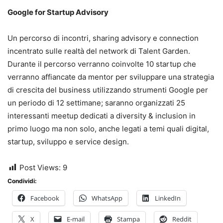
Google for Startup Advisory
Un percorso di incontri, sharing advisory e connection
incentrato sulle realtà del network di Talent Garden.
Durante il percorso verranno coinvolte 10 startup che
verranno affiancate da mentor per sviluppare una strategia
di crescita del business utilizzando strumenti Google per
un periodo di 12 settimane; saranno organizzati 25
interessanti meetup dedicati a diversity & inclusion in
primo luogo ma non solo, anche legati a temi quali digital,
startup, sviluppo e service design.
Post Views:
9
Condividi:
Facebook
WhatsApp
LinkedIn
X
E-mail
Stampa
Reddit