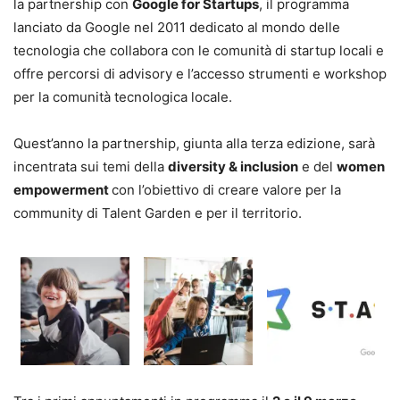
la partnership con
Google for Startups
, il programma
lanciato da Google nel 2011 dedicato al mondo delle
tecnologia che collabora con le comunità di startup locali e
offre percorsi di advisory e l’accesso strumenti e workshop
per la comunità tecnologica locale.
Quest’anno la partnership, giunta alla terza edizione, sarà
incentrata sui temi della
diversity & inclusion
e del
women
empowerment
con l’obiettivo di creare valore per la
community di Talent Garden e per il territorio.