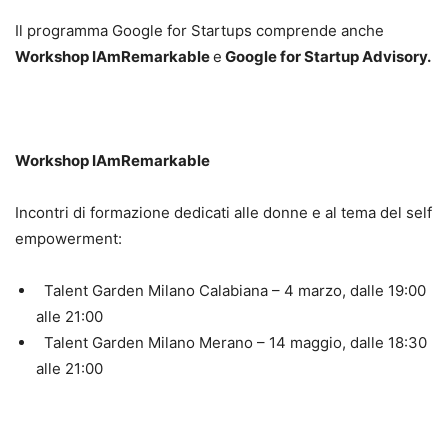
Il programma Google for Startups comprende anche
Workshop IAmRemarkable
e
Google for Startup Advisory.
Workshop IAmRemarkable
Incontri di formazione dedicati alle donne e al tema del self
empowerment:
Talent Garden Milano Calabiana – 4 marzo, dalle 19:00
alle 21:00
Talent Garden Milano Merano – 14 maggio, dalle 18:30
alle 21:00