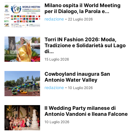
Milano ospita il World Meeting
per il Dialogo, la Parola e...
redazione
-
22 Luglio 2026
Torri IN Fashion 2026: Moda,
Tradizione e Solidarietà sul Lago
di...
15 Luglio 2026
Cowboyland inaugura San
Antonio Water Valley
redazione
-
10 Luglio 2026
Il Wedding Party milanese di
Antonio Vandoni e Ileana Falcone
10 Luglio 2026