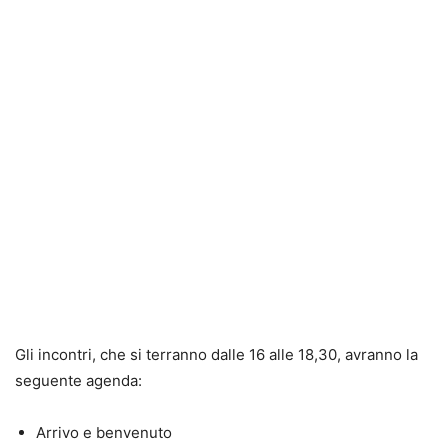
Gli incontri, che si terranno dalle 16 alle 18,30, avranno la
seguente agenda:
Arrivo e benvenuto