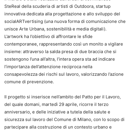
SteReal della scuderia di artisti di Outdoora, startup
innovativa dedicata alla progettazione e allo sviluppo del
socialARTvertising (una nuova forma di comunicazione che
unisce Arte Urbana, sostenibilità e media digitali).
L’artwork ha l’obiettivo di affrontare le sfide
contemporanee, rappresentando così un monito a vigilare
insieme: attraverso la salda presa di due braccia che si
sostengono l’una all’altra, l’intera opera sta ad indicare
l’importanza dell’attenzione reciproca nella
consapevolezza dei rischi sul lavoro, valorizzando l’azione
comune di prevenzione.
Il progetto si inserisce nell’ambito del Patto per il Lavoro,
del quale domani, martedì 29 aprile, ricorre il terzo
anniversario, e delle iniziative a tutela della salute e
sicurezza sul lavoro del Comune di Milano, con lo scopo di
partecipare alla costruzione di un contesto urbano e