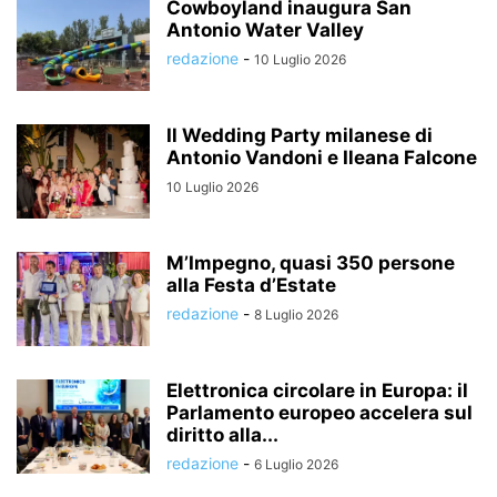
Cowboyland inaugura San
Antonio Water Valley
redazione
-
10 Luglio 2026
Il Wedding Party milanese di
Antonio Vandoni e Ileana Falcone
10 Luglio 2026
M’Impegno, quasi 350 persone
alla Festa d’Estate
redazione
-
8 Luglio 2026
Elettronica circolare in Europa: il
Parlamento europeo accelera sul
diritto alla...
redazione
-
6 Luglio 2026