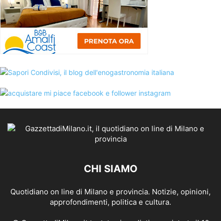
CHI SIAMO
Quotidiano on line di Milano e provincia. Notizie, opinioni,
approfondimenti, politica e cultura.