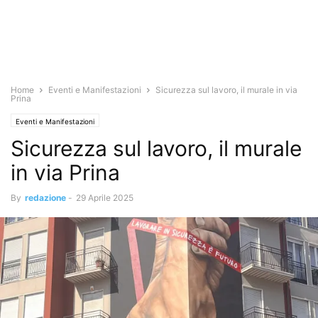
Home
Eventi e Manifestazioni
Sicurezza sul lavoro, il murale in via
Prina
Eventi e Manifestazioni
Sicurezza sul lavoro, il murale
in via Prina
By
redazione
-
29 Aprile 2025