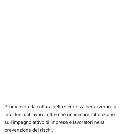
Promuovere la cultura della sicurezza per azzerare gli
infortuni sul lavoro, oltre che richiamare l’attenzione
sull’impegno attivo di imprese e lavoratori nella
prevenzione dei rischi.