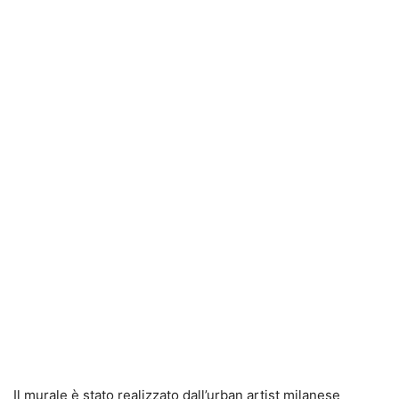
Il murale è stato realizzato dall’urban artist milanese