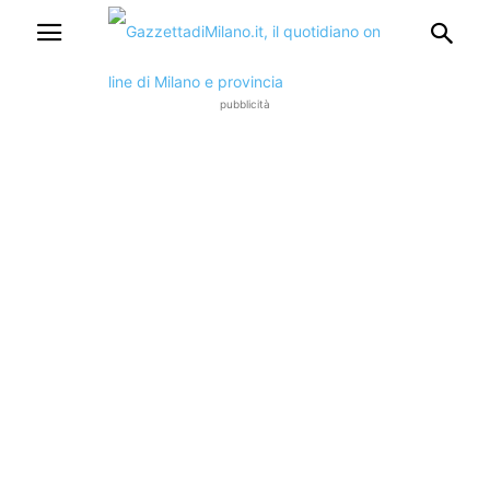
pubblicità