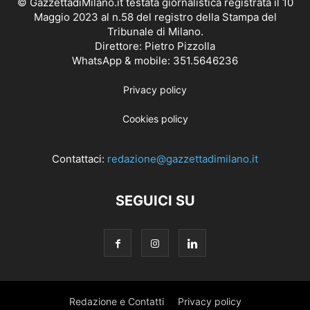
© GazzettadiMilano.it testata giornalistica registrata il 10
Maggio 2023 al n.58 del registro della Stampa del
Tribunale di Milano.
Direttore: Pietro Pizzolla
WhatsApp & mobile: 351.5646236
Privacy policy
Cookies policy
Contattaci:
redazione@gazzettadimilano.it
SEGUICI SU
Redazione e Contatti
Privacy policy