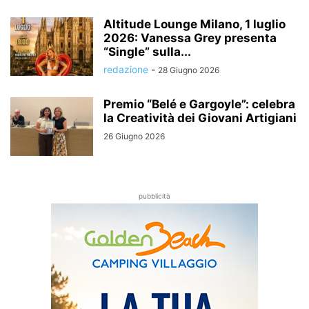
Altitude Lounge Milano, 1 luglio
2026: Vanessa Grey presenta
“Single” sulla...
redazione
-
28 Giugno 2026
Premio “Belé e Gargoyle”: celebra
la Creatività dei Giovani Artigiani
26 Giugno 2026
pubblicità