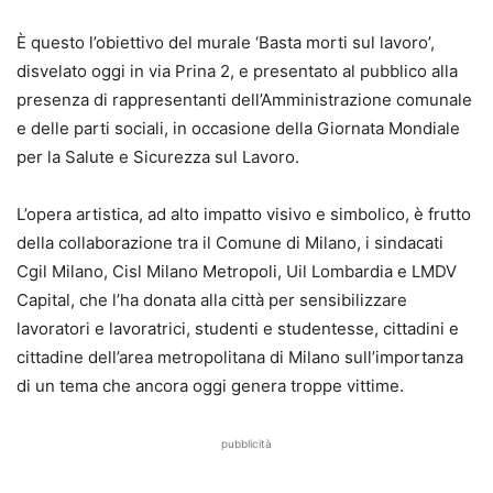
È questo l’obiettivo del murale ‘Basta morti sul lavoro’,
disvelato oggi in via Prina 2, e presentato al pubblico alla
presenza di rappresentanti dell’Amministrazione comunale
e delle parti sociali, in occasione della Giornata Mondiale
per la Salute e Sicurezza sul Lavoro.
L’opera artistica, ad alto impatto visivo e simbolico, è frutto
della collaborazione tra il Comune di Milano, i sindacati
Cgil Milano, Cisl Milano Metropoli, Uil Lombardia e LMDV
Capital, che l’ha donata alla città per sensibilizzare
lavoratori e lavoratrici, studenti e studentesse, cittadini e
cittadine dell’area metropolitana di Milano sull’importanza
di un tema che ancora oggi genera troppe vittime.
pubblicità