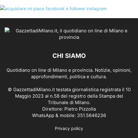
CHI SIAMO
Quotidiano on line di Milano e provincia. Notizie, opinioni,
approfondimenti, politica e cultura.
© GazzettadiMilano.it testata giornalistica registrata il 10
Maggio 2023 al n.58 del registro della Stampa del
Tribunale di Milano.
Direttore: Pietro Pizzolla
WhatsApp & mobile: 351.5646236
Privacy policy