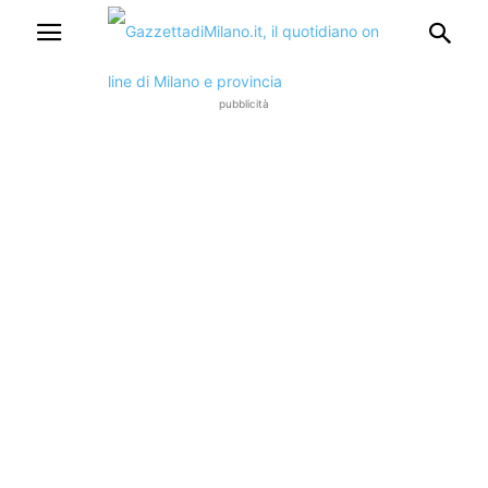
pubblicità