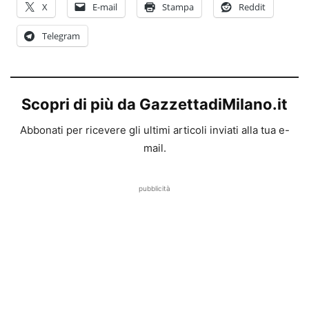
X
E-mail
Stampa
Reddit
Telegram
Scopri di più da GazzettadiMilano.it
Abbonati per ricevere gli ultimi articoli inviati alla tua e-
mail.
pubblicità