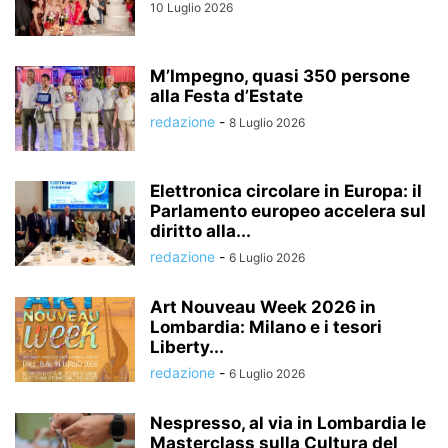
10 Luglio 2026
M’Impegno, quasi 350 persone
alla Festa d’Estate
redazione
-
8 Luglio 2026
Elettronica circolare in Europa: il
Parlamento europeo accelera sul
diritto alla...
redazione
-
6 Luglio 2026
Art Nouveau Week 2026 in
Lombardia: Milano e i tesori
Liberty...
redazione
-
6 Luglio 2026
Nespresso, al via in Lombardia le
Masterclass sulla Cultura del