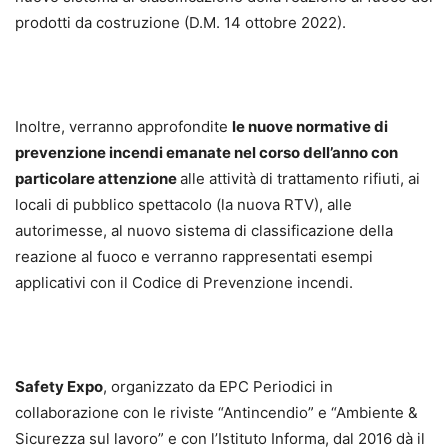
prodotti da costruzione (D.M. 14 ottobre 2022).
Inoltre, verranno approfondite
le nuove normative di
prevenzione incendi emanate nel corso dell’anno con
particolare attenzione
alle attività di trattamento rifiuti, ai
locali di pubblico spettacolo (la nuova RTV), alle
autorimesse, al nuovo sistema di classificazione della
reazione al fuoco e verranno rappresentati esempi
applicativi con il Codice di Prevenzione incendi.
Safety Expo
, organizzato da EPC Periodici in
collaborazione con le riviste “Antincendio” e “Ambiente &
Sicurezza sul lavoro” e con l’Istituto Informa, dal 2016 dà il