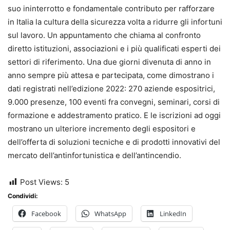
suo ininterrotto e fondamentale contributo per rafforzare
in Italia la cultura della sicurezza volta a ridurre gli infortuni
sul lavoro. Un appuntamento che chiama al confronto
diretto istituzioni, associazioni e i più qualificati esperti dei
settori di riferimento. Una due giorni divenuta di anno in
anno sempre più attesa e partecipata, come dimostrano i
dati registrati nell’edizione 2022: 270 aziende espositrici,
9.000 presenze, 100 eventi fra convegni, seminari, corsi di
formazione e addestramento pratico. E le iscrizioni ad oggi
mostrano un ulteriore incremento degli espositori e
dell’offerta di soluzioni tecniche e di prodotti innovativi del
mercato dell’antinfortunistica e dell’antincendio.
Post Views:
5
Condividi:
Facebook
WhatsApp
LinkedIn