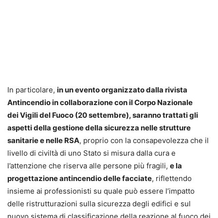
In particolare,
in un evento organizzato dalla rivista
Antincendio in collaborazione con il Corpo Nazionale
dei Vigili del Fuoco (20 settembre), saranno trattati gli
aspetti della
gestione della sicurezza nelle strutture
sanitarie e nelle RSA
, proprio con la consapevolezza che il
livello di civiltà di uno Stato si misura dalla cura e
l’attenzione che riserva alle persone più fragili,
e la
progettazione antincendio delle facciate
, riflettendo
insieme ai professionisti su quale può essere l’impatto
delle ristrutturazioni sulla sicurezza degli edifici e sul
nuovo sistema di classificazione della reazione al fuoco dei