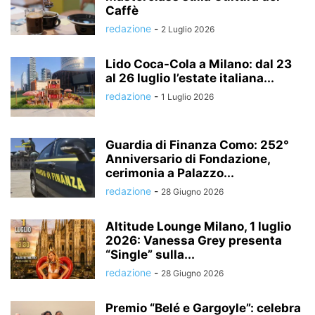
Caffè
redazione
-
2 Luglio 2026
Lido Coca-Cola a Milano: dal 23
al 26 luglio l’estate italiana...
redazione
-
1 Luglio 2026
Guardia di Finanza Como: 252°
Anniversario di Fondazione,
cerimonia a Palazzo...
redazione
-
28 Giugno 2026
Altitude Lounge Milano, 1 luglio
2026: Vanessa Grey presenta
“Single” sulla...
redazione
-
28 Giugno 2026
Premio “Belé e Gargoyle”: celebra