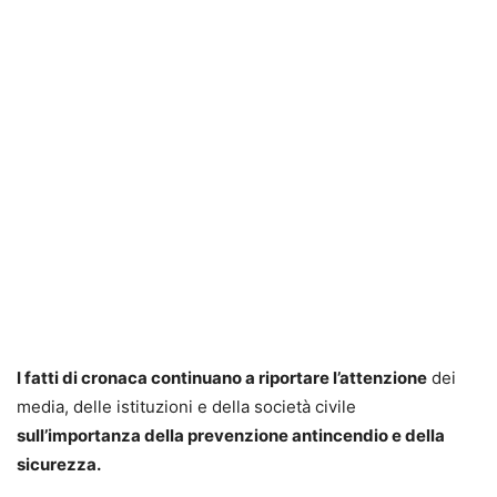
I fatti di cronaca continuano a riportare l’attenzione
dei
media, delle istituzioni e della società civile
sull’importanza della prevenzione antincendio e della
sicurezza.