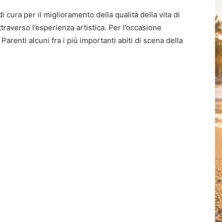
di cura per il miglioramento della qualità della vita di
attraverso l’esperienza artistica. Per l’occasione
arenti alcuni fra i più importanti abiti di scena della