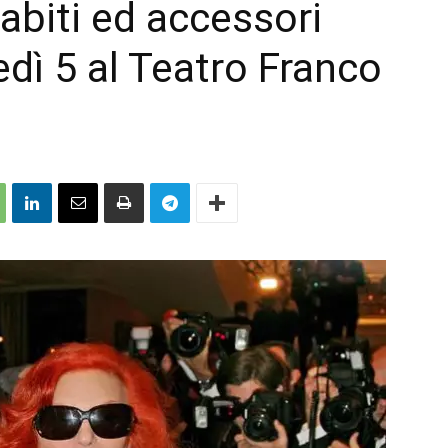
abiti ed accessori
tedì 5 al Teatro Franco