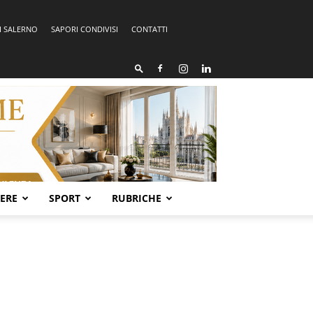
I SALERNO
SAPORI CONDIVISI
CONTATTI
SERE
SPORT
RUBRICHE