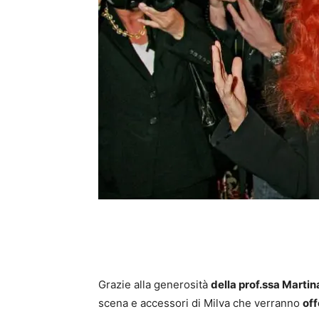
Grazie alla generosità
della prof.ssa Martin
scena e accessori di Milva che verranno
off