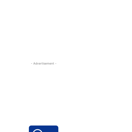
- Advertisement -