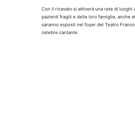
Con il ricavato si attiverà una rete di luoghi 
pazienti fragili e delle loro famiglie, anche 
saranno esposti nel foyer del Teatro Franco P
celebre cantante.