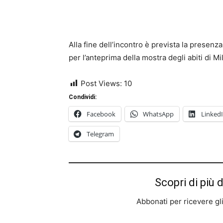
Alla fine dell’incontro è prevista la presenza
per l’anteprima della mostra degli abiti di M
Post Views:
10
Condividi:
Facebook
WhatsApp
Linked
Telegram
Scopri di più 
Abbonati per ricevere gli u