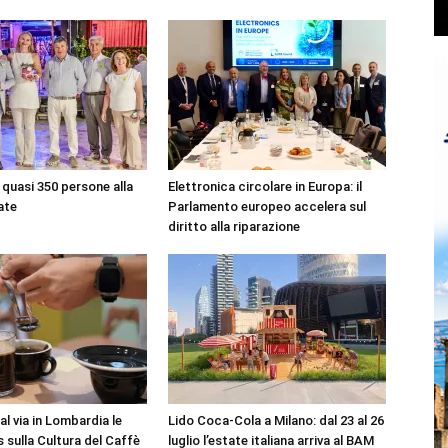
quasi 350 persone alla
Elettronica circolare in Europa: il
ate
Parlamento europeo accelera sul
diritto alla riparazione
l via in Lombardia le
Lido Coca-Cola a Milano: dal 23 al 26
 sulla Cultura del Caffè
luglio l’estate italiana arriva al BAM