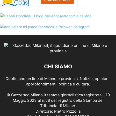
CHI SIAMO
Quotidiano on line di Milano e provincia. Notizie, opinioni,
approfondimenti, politica e cultura.
© GazzettadiMilano.it testata giornalistica registrata il 10
Maggio 2023 al n.58 del registro della Stampa del
Tribunale di Milano.
Direttore: Pietro Pizzolla