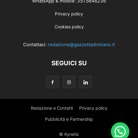
WhatsApp & mobile: 351.5646236
Privacy policy
Cookies policy
Contattaci:
redazione@gazzettadimilano.it
SEGUICI SU
Redazione e Contatti
Privacy policy
Pubblicità e Partnership
© Kynetic