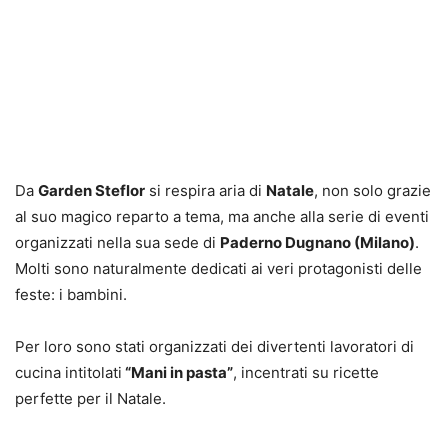
Da
Garden Steflor
si respira aria di
Natale
, non solo grazie
al suo magico reparto a tema, ma anche alla serie di eventi
organizzati nella sua sede di
Paderno Dugnano (Milano)
.
Molti sono naturalmente dedicati ai veri protagonisti delle
feste: i bambini.
Per loro sono stati organizzati dei divertenti lavoratori di
cucina intitolati
“Mani in pasta”
, incentrati su ricette
perfette per il Natale.