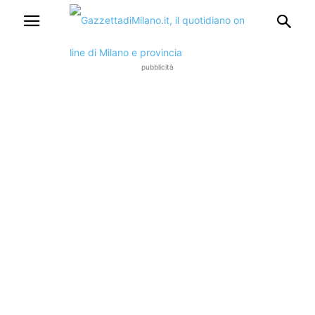
pubblicità