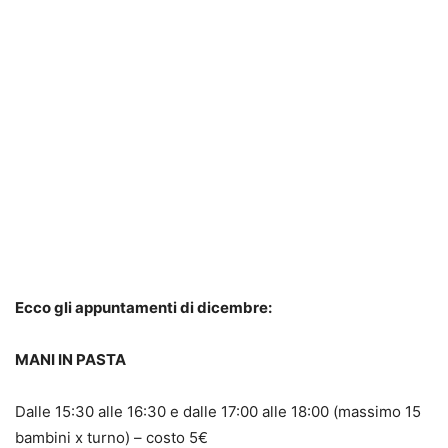
Ecco gli appuntamenti di dicembre:
MANI IN PASTA
Dalle 15:30 alle 16:30 e dalle 17:00 alle 18:00 (massimo 15
bambini x turno) – costo 5€