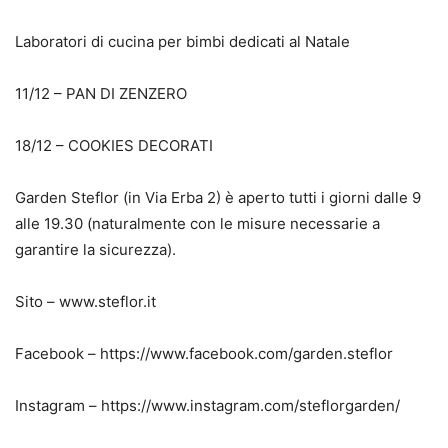
Laboratori di cucina per bimbi dedicati al Natale
11/12 – PAN DI ZENZERO
18/12 – COOKIES DECORATI
Garden Steflor (in Via Erba 2) è aperto tutti i giorni dalle 9
alle 19.30 (naturalmente con le misure necessarie a
garantire la sicurezza).
Sito – www.steflor.it
Facebook – https://www.facebook.com/garden.steflor
Instagram – https://www.instagram.com/steflorgarden/