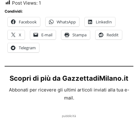
Post Views:
1
Condividi:
Facebook
WhatsApp
LinkedIn
X
E-mail
Stampa
Reddit
Telegram
Scopri di più da GazzettadiMilano.it
Abbonati per ricevere gli ultimi articoli inviati alla tua e-
mail.
pubblicità