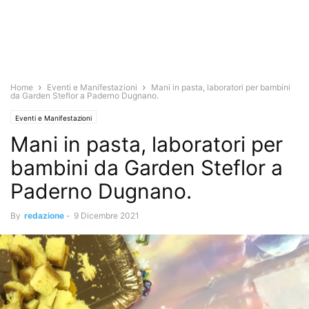
Home
Eventi e Manifestazioni
Mani in pasta, laboratori per bambini
da Garden Steflor a Paderno Dugnano.
Eventi e Manifestazioni
Mani in pasta, laboratori per
bambini da Garden Steflor a
Paderno Dugnano.
By
redazione
-
9 Dicembre 2021