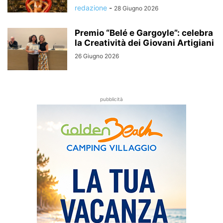
redazione
-
28 Giugno 2026
Premio “Belé e Gargoyle”: celebra
la Creatività dei Giovani Artigiani
26 Giugno 2026
pubblicità