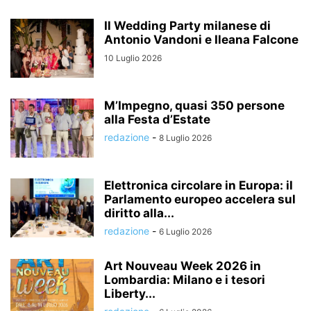
Il Wedding Party milanese di
Antonio Vandoni e Ileana Falcone
10 Luglio 2026
M’Impegno, quasi 350 persone
alla Festa d’Estate
redazione
-
8 Luglio 2026
Elettronica circolare in Europa: il
Parlamento europeo accelera sul
diritto alla...
redazione
-
6 Luglio 2026
Art Nouveau Week 2026 in
Lombardia: Milano e i tesori
Liberty...