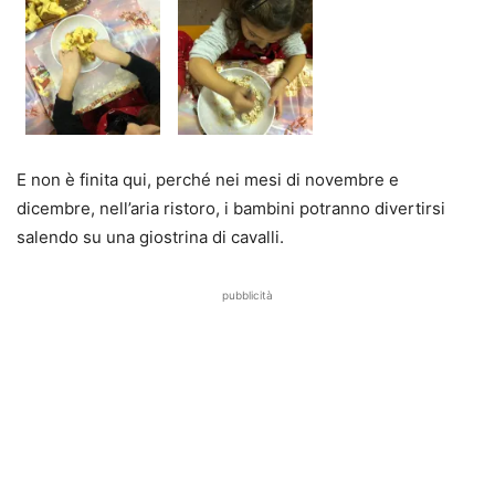
E non è finita qui, perché nei mesi di novembre e
dicembre, nell’aria ristoro, i bambini potranno divertirsi
salendo su una giostrina di cavalli.
pubblicità