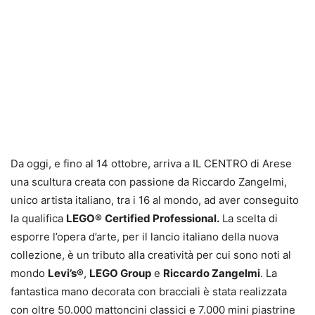
Da oggi, e fino al 14 ottobre, arriva a IL CENTRO di Arese
una scultura creata con passione da Riccardo Zangelmi,
unico artista italiano, tra i 16 al mondo, ad aver conseguito
la qualifica
LEGO®
Certified Professional.
La scelta di
esporre l’opera d’arte, per il lancio italiano della nuova
collezione, è un tributo alla creatività per cui sono noti al
mondo
Levi’s®
,
LEGO Group
e
Riccardo Zangelmi
. La
fantastica mano decorata con bracciali è stata realizzata
con oltre 50.000 mattoncini classici e 7.000 mini piastrine