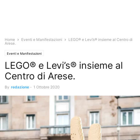
Home
Eventi e Manifestazioni
LEGO® e Levi’s® insieme al Centro di
Arese.
Eventi e Manifestazioni
LEGO® e Levi’s® insieme al
Centro di Arese.
By
redazione
-
1 Ottobre 2020