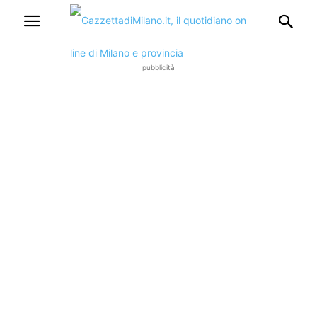
pubblicità