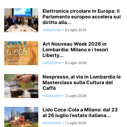
Elettronica circolare in Europa: il
Parlamento europeo accelera sul
diritto alla...
redazione
-
6 Luglio 2026
Art Nouveau Week 2026 in
Lombardia: Milano e i tesori
Liberty...
redazione
-
6 Luglio 2026
Nespresso, al via in Lombardia le
Masterclass sulla Cultura del
Caffè
redazione
-
2 Luglio 2026
Lido Coca-Cola a Milano: dal 23
al 26 luglio l’estate italiana...
redazione
-
1 Luglio 2026