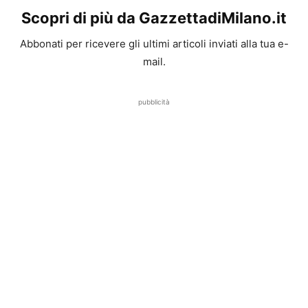
Scopri di più da GazzettadiMilano.it
Abbonati per ricevere gli ultimi articoli inviati alla tua e-
mail.
pubblicità