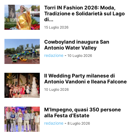
Torri IN Fashion 2026: Moda,
Tradizione e Solidarietà sul Lago
di...
15 Luglio 2026
Cowboyland inaugura San
Antonio Water Valley
redazione
-
10 Luglio 2026
Il Wedding Party milanese di
Antonio Vandoni e Ileana Falcone
10 Luglio 2026
M’Impegno, quasi 350 persone
alla Festa d’Estate
redazione
-
8 Luglio 2026