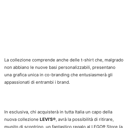
La collezione comprende anche delle t-shirt che, malgrado
non abbiano le nuove basi personalizzabili, presentano
una grafica unica in co-branding che entusiasmerà gli
appassionati di entrambi i brand.
In esclusiva, chi acquisterà in tutta Italia un capo della
nuova collezione
LEVI’S®
, avrà la possibilità di ritirare,
munito di scontrino, un fantastico regalo al LEGO® Store (a