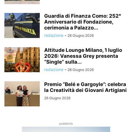
Guardia di Finanza Como: 252°
Anniversario di Fondazione,
cerimonia a Palazzo...
redazione
-
28 Giugno 2026
Altitude Lounge Milano, 1 luglio
2026: Vanessa Grey presenta
“Single” sulla...
redazione
-
28 Giugno 2026
Premio “Belé e Gargoyle”: celebra
la Creatività dei Giovani Artigiani
26 Giugno 2026
pubblicità