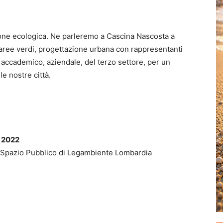
ione ecologica. Ne parleremo a Cascina Nascosta a
, aree verdi, progettazione urbana con rappresentanti
accademico, aziendale, del terzo settore, per un
le nostre città.
 2022
e Spazio Pubblico di Legambiente Lombardia