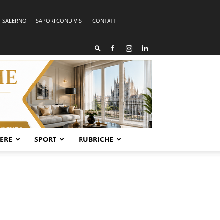
I SALERNO
SAPORI CONDIVISI
CONTATTI
SERE
SPORT
RUBRICHE