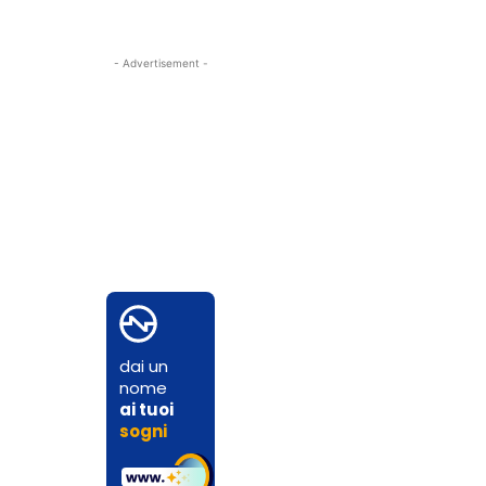
- Advertisement -