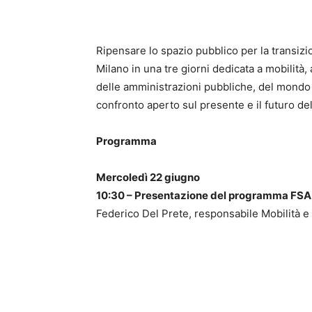
Ripensare lo spazio pubblico per la transiz
Milano in una tre giorni dedicata a mobilità
delle amministrazioni pubbliche, del mondo 
confronto aperto sul presente e il futuro del
Programma
Mercoledì 22 giugno
10:30 – Presentazione del programma FSA
Federico Del Prete, responsabile Mobilità 