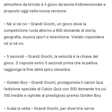
atmosfere da brivido è il gioco da tavola tridimensionale e
proposto oggi nella nuova versione
– Né sì né no – Grandi Giochi, un gioco dove la
competizione ruota attorno a 900 domande di storia,
geografia, musica sport e televisione. Vietato rispondere
né sì né no.
– 5 secondi – Grandi Giochi, la velocità è la chiave del
gioco. 3 risposte entro 5 secondi prima che la pallina
raggiunga la fine della spiro clessidra.
– Golden Boy – Grandi Giochi, protagonista il calcio! Qua
l’edizione speciale di Calcio Quiz con 500 domande tra cui
100 inedite e ispirate al prestigioso premio Golden Boy.
– Scala la vetta – Grandi Giochi, per divertirsi serve