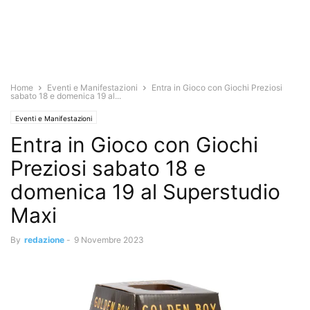
Home
Eventi e Manifestazioni
Entra in Gioco con Giochi Preziosi
sabato 18 e domenica 19 al...
Eventi e Manifestazioni
Entra in Gioco con Giochi
Preziosi sabato 18 e
domenica 19 al Superstudio
Maxi
By
redazione
-
9 Novembre 2023