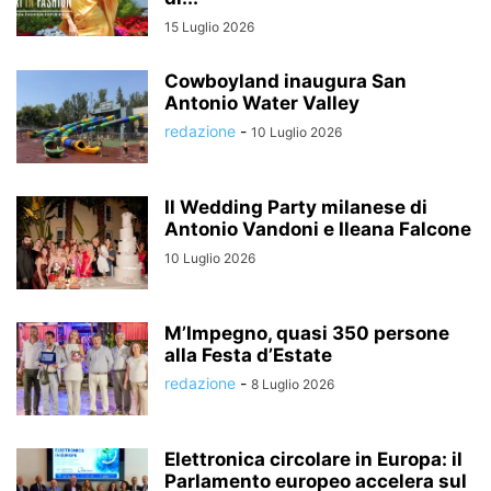
15 Luglio 2026
Cowboyland inaugura San
Antonio Water Valley
redazione
-
10 Luglio 2026
Il Wedding Party milanese di
Antonio Vandoni e Ileana Falcone
10 Luglio 2026
M’Impegno, quasi 350 persone
alla Festa d’Estate
redazione
-
8 Luglio 2026
Elettronica circolare in Europa: il
Parlamento europeo accelera sul