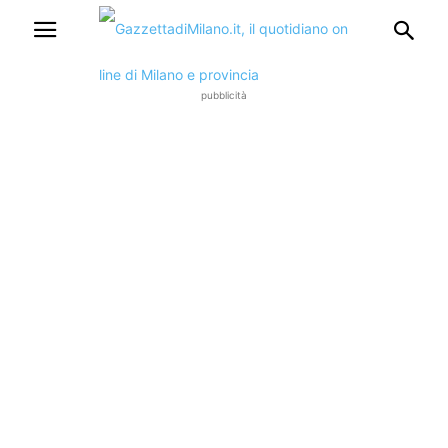
pubblicità