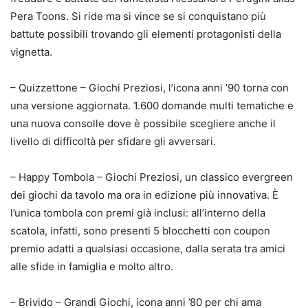
Pera Toons. Si ride ma si vince se si conquistano più
battute possibili trovando gli elementi protagonisti della
vignetta.
– Quizzettone – Giochi Preziosi, l’icona anni ’90 torna con
una versione aggiornata. 1.600 domande multi tematiche e
una nuova consolle dove è possibile scegliere anche il
livello di difficoltà per sfidare gli avversari.
– Happy Tombola – Giochi Preziosi, un classico evergreen
dei giochi da tavolo ma ora in edizione più innovativa. È
l’unica tombola con premi già inclusi: all’interno della
scatola, infatti, sono presenti 5 blocchetti con coupon
premio adatti a qualsiasi occasione, dalla serata tra amici
alle sfide in famiglia e molto altro.
– Brivido – Grandi Giochi, icona anni ’80 per chi ama