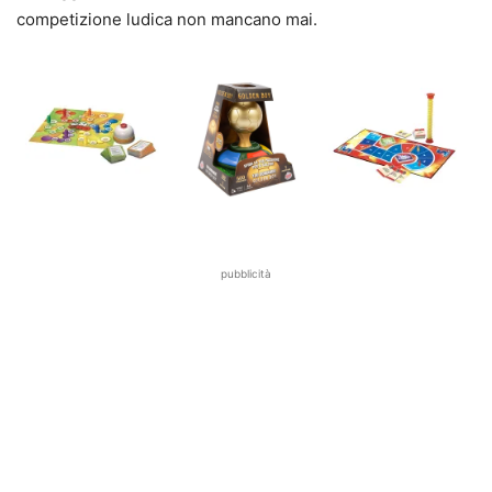
competizione ludica non mancano mai.
pubblicità