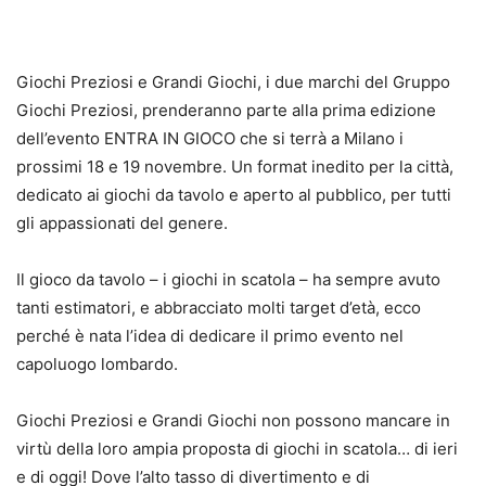
Giochi Preziosi e Grandi Giochi, i due marchi del Gruppo
Giochi Preziosi, prenderanno parte alla prima edizione
dell’evento ENTRA IN GIOCO che si terrà a Milano i
prossimi 18 e 19 novembre. Un format inedito per la città,
dedicato ai giochi da tavolo e aperto al pubblico, per tutti
gli appassionati del genere.
Il gioco da tavolo – i giochi in scatola – ha sempre avuto
tanti estimatori, e abbracciato molti target d’età, ecco
perché è nata l’idea di dedicare il primo evento nel
capoluogo lombardo.
Giochi Preziosi e Grandi Giochi non possono mancare in
virtù della loro ampia proposta di giochi in scatola… di ieri
e di oggi! Dove l’alto tasso di divertimento e di