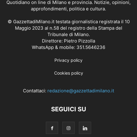
Quotidiano on line di Milano e provincia. Notizie, opinioni,
approfondimenti, politica e cultura.
© GazzettadiMilano.it testata giornalistica registrata il 10
Maggio 2023 al n.58 del registro della Stampa del
Tribunale di Milano.
Direttore: Pietro Pizzolla
WhatsApp & mobile: 351.5646236
Privacy policy
Cookies policy
Contattaci:
redazione@gazzettadimilano.it
SEGUICI SU