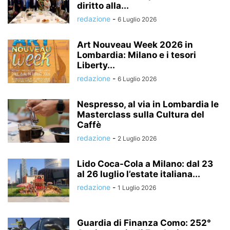
diritto alla...
redazione
-
6 Luglio 2026
Art Nouveau Week 2026 in
Lombardia: Milano e i tesori
Liberty...
redazione
-
6 Luglio 2026
Nespresso, al via in Lombardia le
Masterclass sulla Cultura del
Caffè
redazione
-
2 Luglio 2026
Lido Coca-Cola a Milano: dal 23
al 26 luglio l’estate italiana...
redazione
-
1 Luglio 2026
Guardia di Finanza Como: 252°