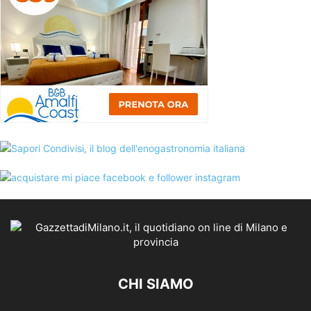
CHI SIAMO