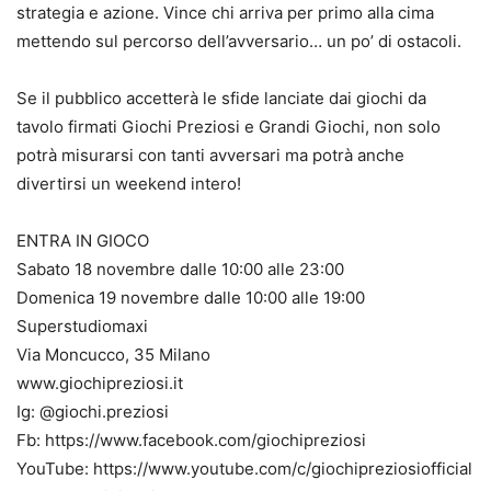
strategia e azione. Vince chi arriva per primo alla cima
mettendo sul percorso dell’avversario… un po’ di ostacoli.
Se il pubblico accetterà le sfide lanciate dai giochi da
tavolo firmati Giochi Preziosi e Grandi Giochi, non solo
potrà misurarsi con tanti avversari ma potrà anche
divertirsi un weekend intero!
ENTRA IN GIOCO
Sabato 18 novembre dalle 10:00 alle 23:00
Domenica 19 novembre dalle 10:00 alle 19:00
Superstudiomaxi
Via Moncucco, 35 Milano
www.giochipreziosi.it
Ig: @giochi.preziosi
Fb: https://www.facebook.com/giochipreziosi
YouTube: https://www.youtube.com/c/giochipreziosiofficial