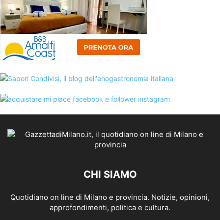
CHI SIAMO
Quotidiano on line di Milano e provincia. Notizie, opinioni,
approfondimenti, politica e cultura.