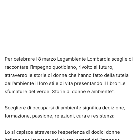
Per celebrare l’8 marzo Legambiente Lombardia sceglie di
raccontare l’impegno quotidiano, rivolto al futuro,
attraverso le storie di donne che hanno fatto della tutela
dell’ambiente il loro stile di vita presentando il libro “Le
sfumature del verde. Storie di donne e ambiente”.
Scegliere di occuparsi di ambiente significa dedizione,
formazione, passione, relazioni, cura e resistenza.
Lo si capisce attraverso l’esperienza di dodici donne