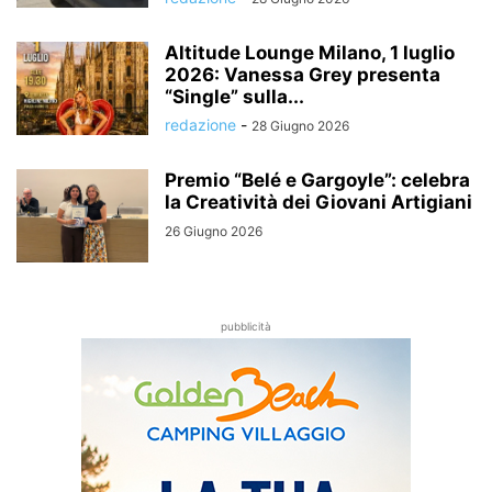
Altitude Lounge Milano, 1 luglio
2026: Vanessa Grey presenta
“Single” sulla...
redazione
-
28 Giugno 2026
Premio “Belé e Gargoyle”: celebra
la Creatività dei Giovani Artigiani
26 Giugno 2026
pubblicità