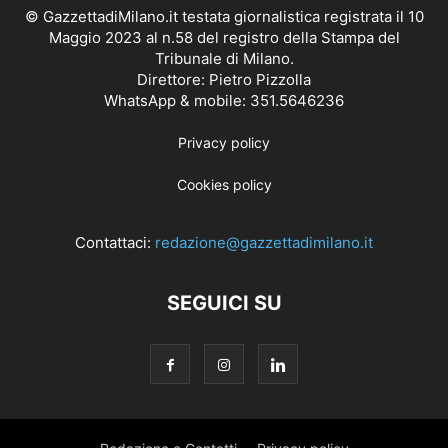
© GazzettadiMilano.it testata giornalistica registrata il 10
Maggio 2023 al n.58 del registro della Stampa del
Tribunale di Milano.
Direttore: Pietro Pizzolla
WhatsApp & mobile: 351.5646236
Privacy policy
Cookies policy
Contattaci:
redazione@gazzettadimilano.it
SEGUICI SU