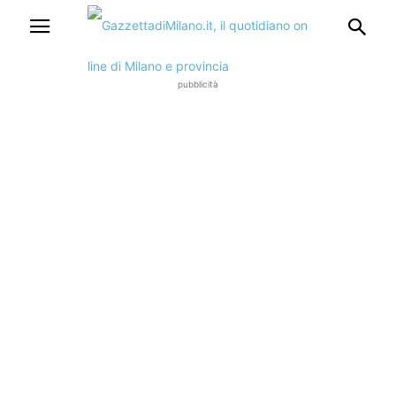
pubblicità