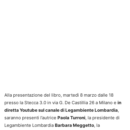
Alla presentazione del libro, martedì 8 marzo dalle 18
presso la Stecca 3.0 in via G. De Castillia 26 a Milano e
in
diretta Youtube sul canale di Legambiente Lombardia
,
saranno presenti l’autrice
Paola Turroni
, la presidente di
Legambiente Lombardia
Barbara Meggetto
, la