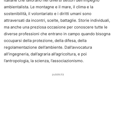
italiane che lavorano nei diversi settori dell’impegno
ambientalista. Le montagne e il mare, il clima e la
sostenibilità, il volontariato e i diritti umani sono
attraversati da incontri, scelte, battaglie. Storie individuali,
ma anche una preziosa occasione per conoscere tutte le
diverse professioni che entrano in campo quando bisogna
occuparsi della protezione, della difesa, della
regolamentazione dell’ambiente. Dall’avvocatura
all’ingegneria, dall’agraria all’agricoltura, e poi
l’antropologia, la scienza, l’associazionismo.
pubblicità