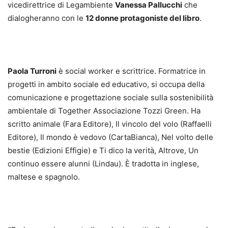
vicedirettrice di Legambiente
Vanessa Pallucchi
che
dialogheranno con le
12 donne protagoniste del libro
.
Paola Turroni
è social worker e scrittrice. Formatrice in
progetti in ambito sociale ed educativo, si occupa della
comunicazione e progettazione sociale sulla sostenibilità
ambientale di Together Associazione Tozzi Green. Ha
scritto animale (Fara Editore), Il vincolo del volo (Raffaelli
Editore), Il mondo è vedovo (CartaBianca), Nel volto delle
bestie (Edizioni Effigie) e Ti dico la verità, Altrove, Un
continuo essere alunni (Lindau). È tradotta in inglese,
maltese e spagnolo.