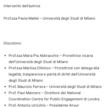
Intervento dell’autrice
Prof.ssa Paola Mattei – Università degli Studi di Milano
Discutono:
Prof.ssa Maria Pia Abbracchio – Prorettrice vicaria
dell’Università degli Studi di Milano
Prof.ssa Marilisa D’Amico – Prorettrice con delega alla
legalità, trasparenza e parità di diritti dell’Università
degli Studi di Milano
Prof. Maurizio Ferrera – Università degli Studi di Milano
Prof. Paul Manners – Direttore del National
Coordination Centre for Public Engagement di Londra
Prof. Antonio Uricchio – Presidente Anvur