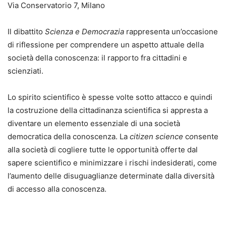
Via Conservatorio 7, Milano
Il dibattito
Scienza e Democrazia
rappresenta un’occasione
di riflessione per comprendere un aspetto attuale della
società della conoscenza: il rapporto fra cittadini e
scienziati.
Lo spirito scientifico è spesse volte sotto attacco e quindi
la costruzione della cittadinanza scientifica si appresta a
diventare un elemento essenziale di una società
democratica della conoscenza. La
citizen science
c
o
nsente
alla società di cogliere tutte le opportunità offerte dal
sapere scientifico e minimizzare i rischi indesiderati, come
l’aumento delle disuguaglianze determinate dalla diversità
di accesso alla conoscenza.