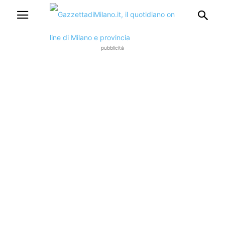
pubblicità