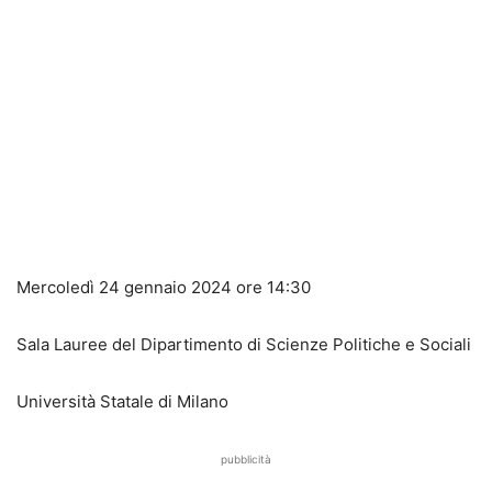
Mercoledì 24 gennaio 2024 ore 14:30
Sala Lauree del Dipartimento di Scienze Politiche e Sociali
Università Statale di Milano
pubblicità