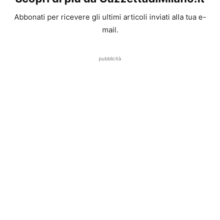
Abbonati per ricevere gli ultimi articoli inviati alla tua e-
mail.
pubblicità