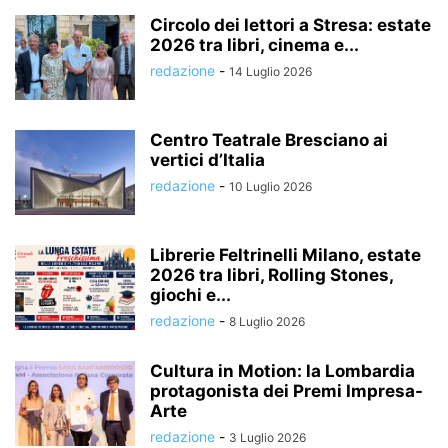
Circolo dei lettori a Stresa: estate
2026 tra libri, cinema e...
redazione
-
14 Luglio 2026
Centro Teatrale Bresciano ai
vertici d’Italia
redazione
-
10 Luglio 2026
Librerie Feltrinelli Milano, estate
2026 tra libri, Rolling Stones,
giochi e...
redazione
-
8 Luglio 2026
Cultura in Motion: la Lombardia
protagonista dei Premi Impresa-
Arte
redazione
-
3 Luglio 2026