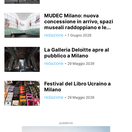
MUDEC Milano: nuova
concessione in arrivo, spazi
museali raddoppiano e le...
redazione
-
1 Giugno 2026
La Galleria Deloitte apre al
pubblico a Milano
redazione
-
29 Maggio 2026
Festival del Libro Ucraino a
Milano
redazione
-
29 Maggio 2026
pubblicità