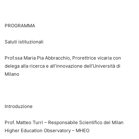
PROGRAMMA
Saluti istituzionali
Prof.ssa Maria Pia Abbracchio, Prorettrice vicaria con
delega alla ricerca e all’innovazione dell’Università di
Milano
Introduzione
Prof. Matteo Turri – Responsabile Scientifico del Milan
Higher Education Observatory – MHEO