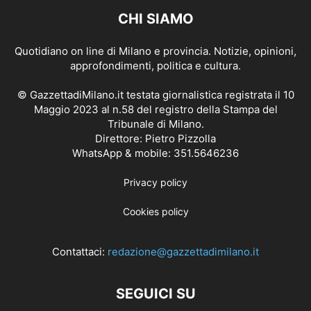
CHI SIAMO
Quotidiano on line di Milano e provincia. Notizie, opinioni,
approfondimenti, politica e cultura.
© GazzettadiMilano.it testata giornalistica registrata il 10
Maggio 2023 al n.58 del registro della Stampa del
Tribunale di Milano.
Direttore: Pietro Pizzolla
WhatsApp & mobile: 351.5646236
Privacy policy
Cookies policy
Contattaci:
redazione@gazzettadimilano.it
SEGUICI SU