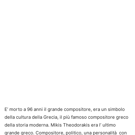
E’ morto a 96 anni il grande compositore, era un simbolo
della cultura della Grecia, il più famoso compositore greco
della storia moderna. Mikis Theodorakis era l’ ultimo
grande greco. Compositore, politico, una personalità con