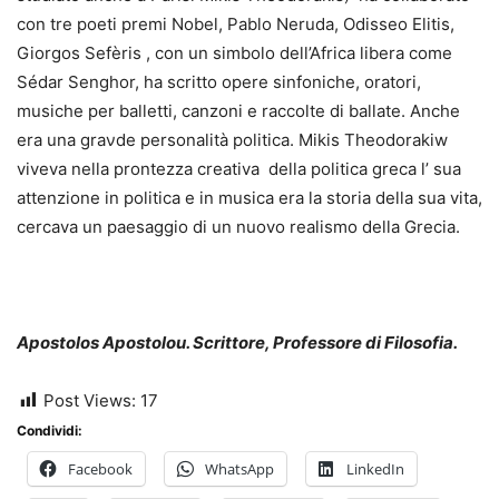
con tre poeti premi Nobel, Pablo Neruda, Odisseo Elitis,
Giorgos Sefèris , con un simbolo dell’Africa libera come
Sédar Senghor, ha scritto opere sinfoniche, oratori,
musiche per balletti, canzoni e raccolte di ballate. Anche
era una graνde personalità politica. Mikis Theodorakiw
viveva nella prontezza creativa della politica greca l’ sua
attenzione in politica e in musica era la storia della sua vita,
cercava un paesaggio di un nuovo realismo della Grecia.
Apostolos Apostolou. Scrittore, Professore di Filosofia.
Post Views:
17
Condividi:
Facebook
WhatsApp
LinkedIn