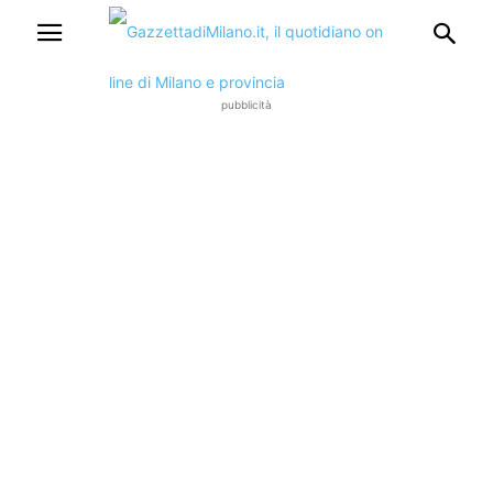
pubblicità