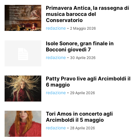
Primavera Antica, la rassegna di
musica barocca del
Conservatorio
redazione
-
2 Maggio 2026
Isole Sonore, gran finale in
Bocconi giovedì 7
redazione
-
30 Aprile 2026
Patty Pravo live agli Arcimboldi il
6 maggio
redazione
-
29 Aprile 2026
Tori Amos in concerto agli
Arcimboldi il 5 maggio
redazione
-
28 Aprile 2026