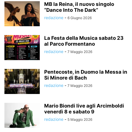
MB la Reina, il nuovo singolo
“Dance Into The Dark”
redazione
-
6 Giugno 2026
La Festa della Musica sabato 23
al Parco Formentano
redazione
-
7 Maggio 2026
Pentecoste, in Duomo la Messa in
Si Minore di Bach
redazione
-
7 Maggio 2026
Mario Biondi live agli Arcimboldi
venerdì 8 e sabato 9
redazione
-
5 Maggio 2026