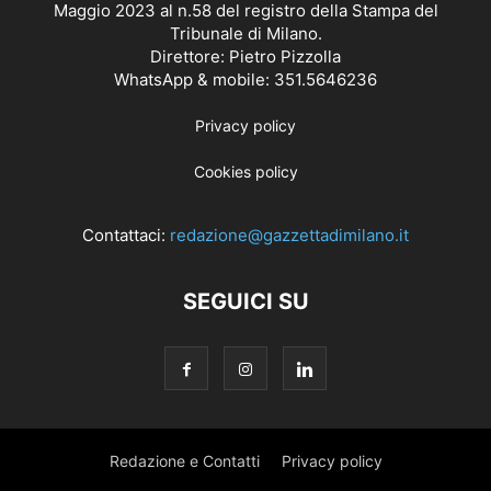
Maggio 2023 al n.58 del registro della Stampa del
Tribunale di Milano.
Direttore: Pietro Pizzolla
WhatsApp & mobile: 351.5646236
Privacy policy
Cookies policy
Contattaci:
redazione@gazzettadimilano.it
SEGUICI SU
Redazione e Contatti
Privacy policy