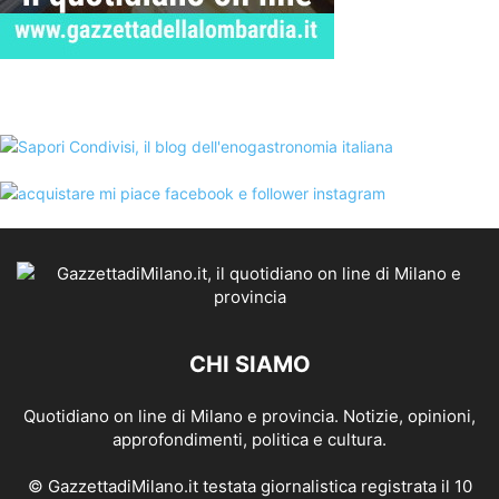
CHI SIAMO
Quotidiano on line di Milano e provincia. Notizie, opinioni,
approfondimenti, politica e cultura.
© GazzettadiMilano.it testata giornalistica registrata il 10