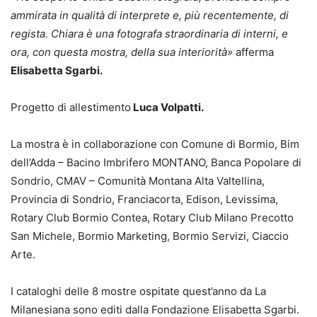
ammirata in qualità di interprete e, più recentemente, di
regista. Chiara è una fotografa straordinaria di interni, e
ora, con questa mostra, della sua interiorità»
afferma
Elisabetta Sgarbi.
Progetto di allestimento
Luca Volpatti.
La mostra è in collaborazione con Comune di Bormio, Bim
dell’Adda – Bacino Imbrifero MONTANO, Banca Popolare di
Sondrio, CMAV – Comunità Montana Alta Valtellina,
Provincia di Sondrio, Franciacorta, Edison, Levissima,
Rotary Club Bormio Contea, Rotary Club Milano Precotto
San Michele, Bormio Marketing, Bormio Servizi, Ciaccio
Arte.
I cataloghi delle 8 mostre ospitate quest’anno da La
Milanesiana sono editi dalla Fondazione Elisabetta Sgarbi.