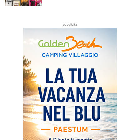
pubblicità