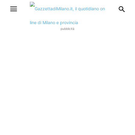
pubblicità