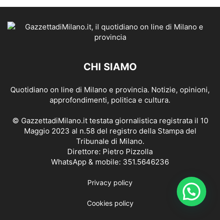
CHI SIAMO
Quotidiano on line di Milano e provincia. Notizie, opinioni,
approfondimenti, politica e cultura.
© GazzettadiMilano.it testata giornalistica registrata il 10
Maggio 2023 al n.58 del registro della Stampa del
Tribunale di Milano.
Direttore: Pietro Pizzolla
WhatsApp & mobile: 351.5646236
Privacy policy
Cookies policy