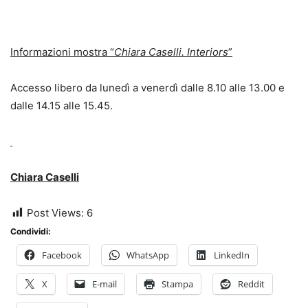
Informazioni mostra “
Chiara Caselli. Interiors
”
Accesso libero da lunedì a venerdì dalle 8.10 alle 13.00 e
dalle 14.15 alle 15.45.
Chiara Caselli
Post Views:
6
Condividi:
Facebook
WhatsApp
LinkedIn
X
E-mail
Stampa
Reddit