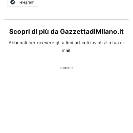
Telegram
Scopri di più da GazzettadiMilano.it
Abbonati per ricevere gli ultimi articoli inviati alla tua e-
mail.
pubblicità