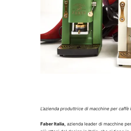
L’azienda produttrice di macchine per caffè
Faber Italia,
azienda leader di macchine per 