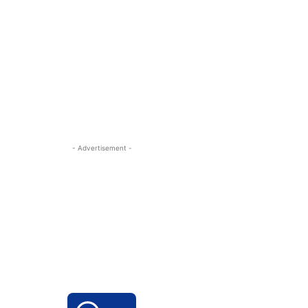
- Advertisement -