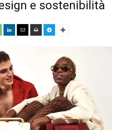
esign e sostenibilità