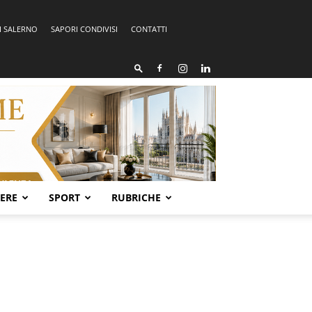
I SALERNO
SAPORI CONDIVISI
CONTATTI
SERE
SPORT
RUBRICHE