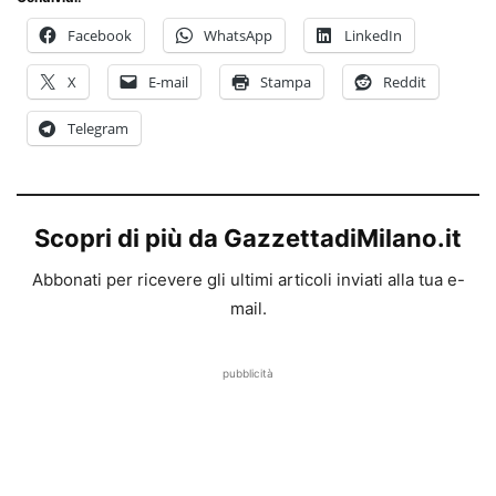
Facebook
WhatsApp
LinkedIn
X
E-mail
Stampa
Reddit
Telegram
Scopri di più da GazzettadiMilano.it
Abbonati per ricevere gli ultimi articoli inviati alla tua e-
mail.
pubblicità