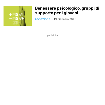
Benessere psicologico, gruppi di
supporto per i giovani
redazione
-
13 Gennaio 2025
pubblicità