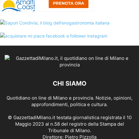
CHI SIAMO
Quotidiano on line di Milano e provincia. Notizie, opinioni,
approfondimenti, politica e cultura.
© GazzettadiMilano.it testata giornalistica registrata il 10
Maggio 2023 al n.58 del registro della Stampa del
Tribunale di Milano.
Direttore: Pietro Pizzolla