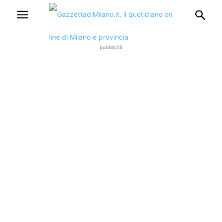
pubblicità