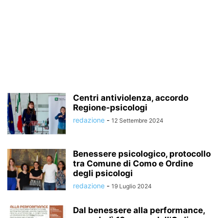
Centri antiviolenza, accordo
Regione-psicologi
redazione
-
12 Settembre 2024
Benessere psicologico, protocollo
tra Comune di Como e Ordine
degli psicologi
redazione
-
19 Luglio 2024
Dal benessere alla performance,