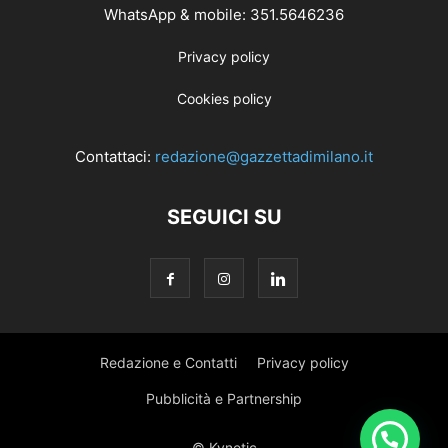
WhatsApp & mobile: 351.5646236
Privacy policy
Cookies policy
Contattaci:
redazione@gazzettadimilano.it
SEGUICI SU
Redazione e Contatti
Privacy policy
Pubblicità e Partnership
© Kynetic