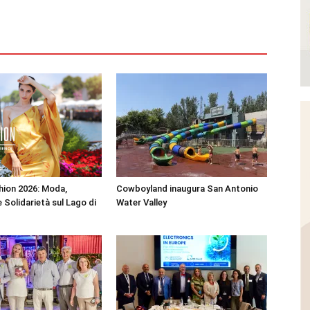
shion 2026: Moda,
Cowboyland inaugura San Antonio
 Solidarietà sul Lago di
Water Valley