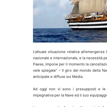
L’attuale situazione relativa all’emergenz
nazionale e internazionale, e la necessità pe
Paese, impone per il momento la cancellazi
vele spiegate” – Il giro del mondo della 
anticipate e diffuse sui Media.
Ad oggi non vi sono i presupposti e le c
impegnativa per la Nave ed il suo equipaggio