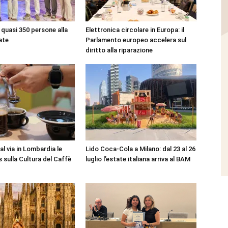
quasi 350 persone alla
Elettronica circolare in Europa: il
ate
Parlamento europeo accelera sul
diritto alla riparazione
l via in Lombardia le
Lido Coca-Cola a Milano: dal 23 al 26
 sulla Cultura del Caffè
luglio l’estate italiana arriva al BAM