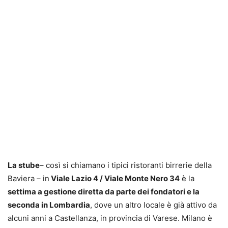
La stube
– così si chiamano i tipici ristoranti birrerie della
Baviera – in
Viale Lazio 4 / Viale Monte Nero 34
è la
settima a gestione diretta da parte dei fondatori e la
seconda in Lombardia
, dove un altro locale è già attivo da
alcuni anni a Castellanza, in provincia di Varese. Milano è