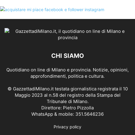
CHI SIAMO
Quotidiano on line di Milano e provincia. Notizie, opinioni,
approfondimenti, politica e cultura.
© GazzettadiMilano.it testata giornalistica registrata il 10
Maggio 2023 al n.58 del registro della Stampa del
Tribunale di Milano.
Direttore: Pietro Pizzolla
WhatsApp & mobile: 351.5646236
Privacy policy