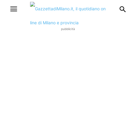
pubblicità