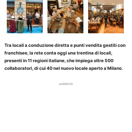
Tra locali a conduzione diretta e punti vendita gestiti con
franchisee, la rete conta oggi una trentina di locali,
presenti in 11 regioni italiane, che impiega oltre 500
collaboratori, di cui 40 nel nuovo locale aperto a Milano
.
pubblicità