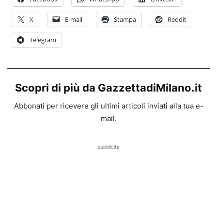
X
E-mail
Stampa
Reddit
Telegram
Scopri di più da GazzettadiMilano.it
Abbonati per ricevere gli ultimi articoli inviati alla tua e-
mail.
pubblicità