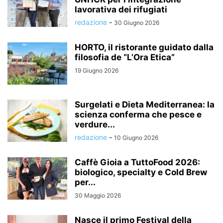
lavorativa dei rifugiati
redazione
-
30 Giugno 2026
HORTO, il ristorante guidato dalla
filosofia de “L’Ora Etica”
19 Giugno 2026
Surgelati e Dieta Mediterranea: la
scienza conferma che pesce e
verdure...
redazione
-
10 Giugno 2026
Caffè Gioia a TuttoFood 2026:
biologico, specialty e Cold Brew
per...
30 Maggio 2026
Nasce il primo Festival della