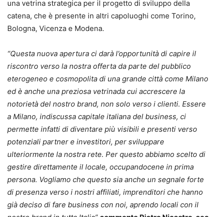
una vetrina strategica per il progetto di sviluppo della
catena, che è presente in altri capoluoghi come Torino,
Bologna, Vicenza e Modena.
“Questa nuova apertura ci darà l’opportunità di capire il
riscontro verso la nostra offerta da parte del pubblico
eterogeneo e cosmopolita di una grande città come Milano
ed è anche una preziosa vetrinada cui accrescere la
notorietà del nostro brand, non solo verso i clienti. Essere
a Milano, indiscussa capitale italiana del business, ci
permette infatti di diventare più visibili e presenti verso
potenziali partner e investitori, per sviluppare
ulteriormente la nostra rete. Per questo abbiamo scelto di
gestire direttamente il locale, occupandocene in prima
persona. Vogliamo che questo sia anche un segnale forte
di presenza verso i nostri affiliati, imprenditori che hanno
già deciso di fare business con noi, aprendo locali con il