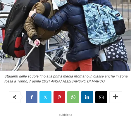
Studenti delle scuole fino alla prima media ritornano in classe anche in zona
rossa a Torino, 7 aprile 2021 ANSA/ ALESSANDRO DI MARCO
pubblicità