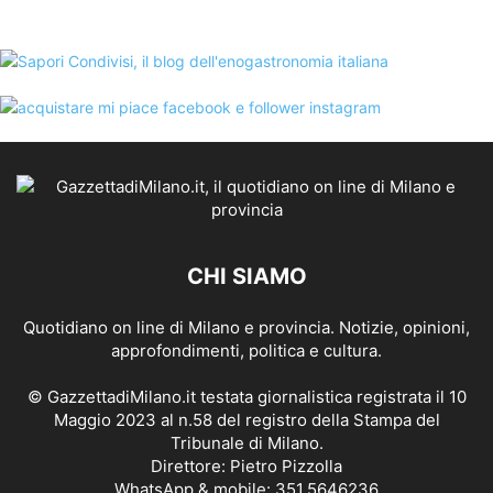
CHI SIAMO
Quotidiano on line di Milano e provincia. Notizie, opinioni,
approfondimenti, politica e cultura.
© GazzettadiMilano.it testata giornalistica registrata il 10
Maggio 2023 al n.58 del registro della Stampa del
Tribunale di Milano.
Direttore: Pietro Pizzolla
WhatsApp & mobile: 351.5646236