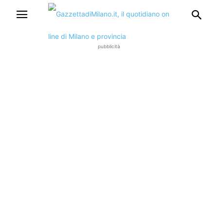
pubblicità