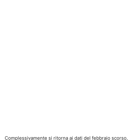
Complessivamente si ritorna ai dati del febbraio scorso,