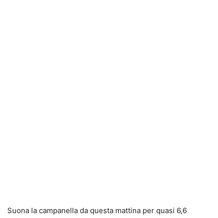
Suona la campanella da questa mattina per quasi 6,6