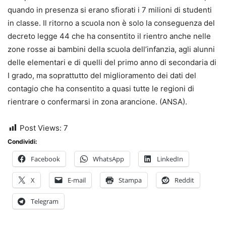
quando in presenza si erano sfiorati i 7 milioni di studenti
in classe. Il ritorno a scuola non è solo la conseguenza del
decreto legge 44 che ha consentito il rientro anche nelle
zone rosse ai bambini della scuola dell’infanzia, agli alunni
delle elementari e di quelli del primo anno di secondaria di
I grado, ma soprattutto del miglioramento dei dati del
contagio che ha consentito a quasi tutte le regioni di
rientrare o confermarsi in zona arancione. (ANSA).
Post Views:
7
Condividi:
Facebook
WhatsApp
LinkedIn
X
E-mail
Stampa
Reddit
Telegram