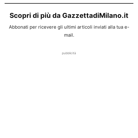
Scopri di più da GazzettadiMilano.it
Abbonati per ricevere gli ultimi articoli inviati alla tua e-
mail.
pubblicità