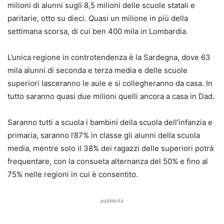
milioni di alunni sugli 8,5 milioni delle scuole statali e
paritarie, otto su dieci. Quasi un milione in più della
settimana scorsa, di cui ben 400 mila in Lombardia.
L’unica regione in controtendenza è la Sardegna, dove 63
mila alunni di seconda e terza media e delle scuole
superiori lasceranno le aule e si collegheranno da casa. In
tutto saranno quasi due milioni quelli ancora a casa in Dad.
Saranno tutti a scuola i bambini della scuola dell’infanzia e
primaria, saranno l’87% in classe gli alunni della scuola
media, mentre solo il 38% dei ragazzi delle superiori potrà
frequentare, con la consueta alternanza del 50% e fino al
75% nelle regioni in cui è consentito.
pubblicità