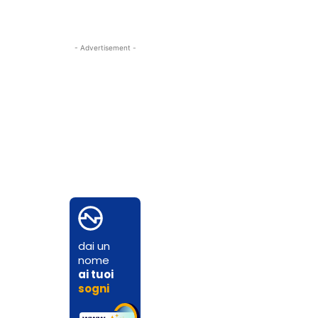
- Advertisement -