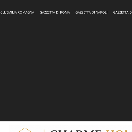
DELL’EMILIA ROMAGNA
GAZZETTA DI ROMA
GAZZETTA DI NAPOLI
GAZZETTA D