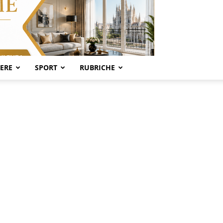
SERE
SPORT
RUBRICHE