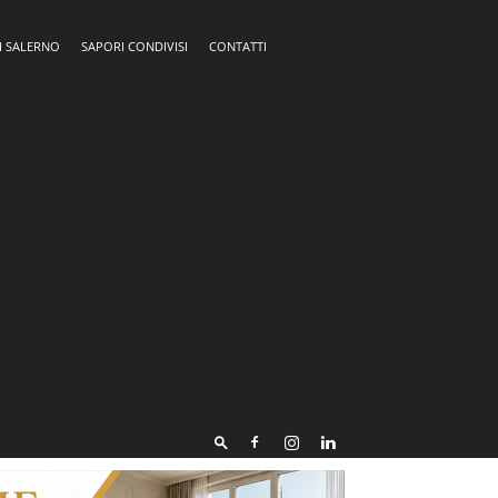
I SALERNO
SAPORI CONDIVISI
CONTATTI