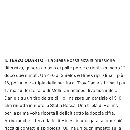
IL TERZO QUARTO
– La Stella Rossa alza la pressione
difensiva, genera un paio di palle perse e rientra a meno 12
dopo due minuti. Un 4-0 di Shields e Hines ripristina il più
16, poi la terza tripla della partita di Troy Daniels firma il più
17 ma sul terzo fallo di Melli. Un antisportivo fischiato a
Daniels su un tiro da tre di Hollins apre un parziale di 5-0
che rimette in moto la Stella Rossa. Una tripla di Hollins
per la prima volta riporta il deficit sotto la doppia cifra.
Arriva anche il terzo fallo di Hines, in una gara sempre più
ricca di contatti e spigolosa. Qui ha un buon impatto sulla