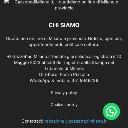
CHI SIAMO
Quotidiano on line di Milano e provincia. Notizie, opinioni,
approfondimenti, politica e cultura.
© GazzettadiMilano.it testata giornalistica registrata il 10
Maggio 2023 al n.58 del registro della Stampa del
Tribunale di Milano.
Direttore: Pietro Pizzolla
WhatsApp & mobile: 351.5646236
Privacy policy
Cookies policy
Contattaci:
redazione@gazzettadimilano.it