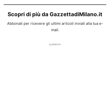
Scopri di più da GazzettadiMilano.it
Abbonati per ricevere gli ultimi articoli inviati alla tua e-
mail.
pubblicità