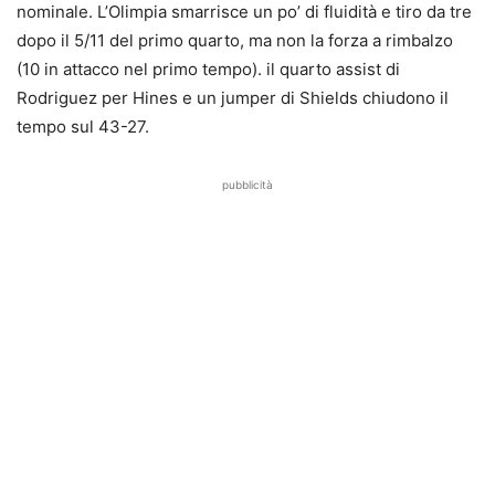
nominale. L’Olimpia smarrisce un po’ di fluidità e tiro da tre
dopo il 5/11 del primo quarto, ma non la forza a rimbalzo
(10 in attacco nel primo tempo). il quarto assist di
Rodriguez per Hines e un jumper di Shields chiudono il
tempo sul 43-27.
pubblicità