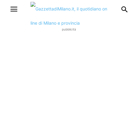
pubblicità