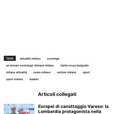
TAGS
attualità milano
eurolega
ax armani exchange olimpia milano
stella rossa belgrado
milano attualità
news milano
notizie milano
sport
sport milano
basket
Articoli collegati
Europei di canottaggio Varese: la
Lombardia protagonista nella