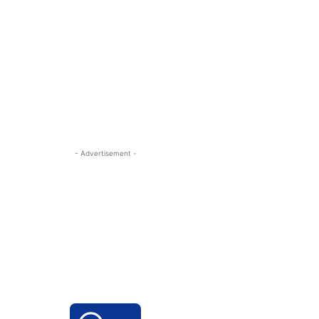
- Advertisement -