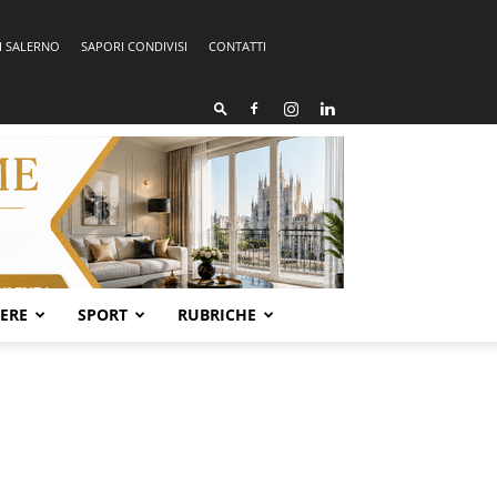
I SALERNO
SAPORI CONDIVISI
CONTATTI
SERE
SPORT
RUBRICHE