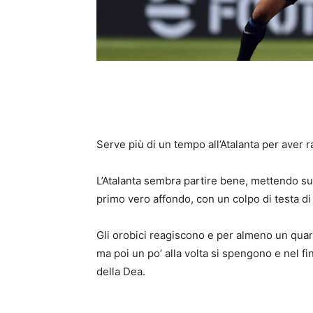
Serve più di un tempo all’Atalanta per aver 
L’Atalanta sembra partire bene, mettendo su
primo vero affondo, con un colpo di testa di 
Gli orobici reagiscono e per almeno un quart
ma poi un po’ alla volta si spengono e nel f
della Dea.