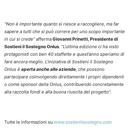
“Non è importante quanto si riesce a raccogliere, ma far
sapere a tutti che si può correre per uno scopo importante
in cui si crede”
afferma
Giovanni Prinetti, Presidente di
Sostieni il Sostegno Onlus
. “L’ultima edizione ci ha visto
protagonisti con ben 40 staffette e quest’anno speriamo di
fare ancora meglio
.
L’iniziativa di Sostieni il Sostegno
Onlus è
aperta anche alle aziende
, che possono
partecipare coinvolgendo direttamente i propri dipendenti
o come sponsor della Onlus, contribuendo concretamente
alla raccolta fondi e alla buona riuscita del progetto”.
Tutte le informazioni su
www.sostienilsostegno.com