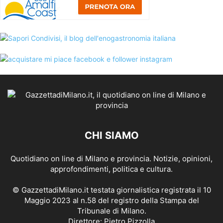
CHI SIAMO
Quotidiano on line di Milano e provincia. Notizie, opinioni,
approfondimenti, politica e cultura.
© GazzettadiMilano.it testata giornalistica registrata il 10
Maggio 2023 al n.58 del registro della Stampa del
Tribunale di Milano.
Direttore: Pietro Pizzolla