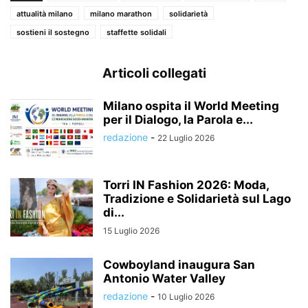
attualità milano
milano marathon
solidarietà
sostieni il sostegno
staffette solidali
Articoli collegati
Milano ospita il World Meeting
per il Dialogo, la Parola e...
redazione
-
22 Luglio 2026
Torri IN Fashion 2026: Moda,
Tradizione e Solidarietà sul Lago
di...
15 Luglio 2026
Cowboyland inaugura San
Antonio Water Valley
redazione
-
10 Luglio 2026