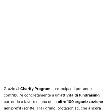
Grazie al
Charity Program
i partecipanti potranno
contribuire concretamente a un’
attività
di fundraising
correndo a favore di una delle
oltre 100 organizzazione
non profit
iscritte. Tra i grandi protagonisti, che
ancora