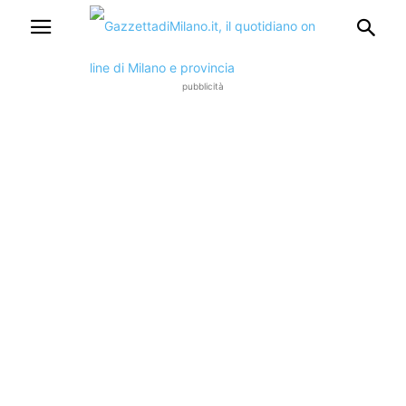
pubblicità