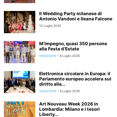
Il Wedding Party milanese di
Antonio Vandoni e Ileana Falcone
10 Luglio 2026
M’Impegno, quasi 350 persone
alla Festa d’Estate
redazione
-
8 Luglio 2026
Elettronica circolare in Europa: il
Parlamento europeo accelera sul
diritto alla...
redazione
-
6 Luglio 2026
Art Nouveau Week 2026 in
Lombardia: Milano e i tesori
Liberty...