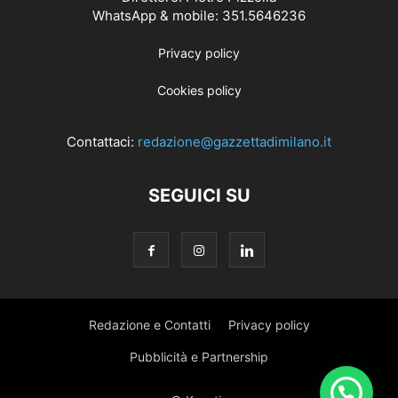
WhatsApp & mobile: 351.5646236
Privacy policy
Cookies policy
Contattaci:
redazione@gazzettadimilano.it
SEGUICI SU
Redazione e Contatti
Privacy policy
Pubblicità e Partnership