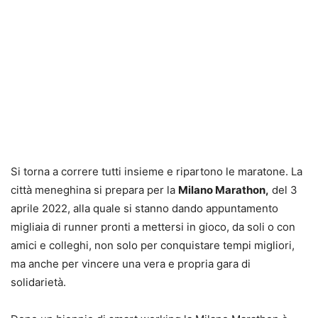
Si torna a correre tutti insieme e ripartono le maratone. La
città meneghina si prepara per la
Milano Marathon,
del 3
aprile 2022, alla quale si stanno dando appuntamento
migliaia di runner pronti a mettersi in gioco, da soli o con
amici e colleghi, non solo per conquistare tempi migliori,
ma anche per vincere una vera e propria gara di
solidarietà.