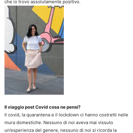
che io trovo assolutamente positivo.
Il viaggio post Covid cosa ne pensi?
Il covid, la quarantena e il lockdown ci hanno costretti nelle
mura domestiche. Nessuno di noi aveva mai vissuto
un’esperienza del genere, nessuno di noi si ricorda la