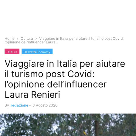
Home
Cultura
Viaggiare in Italia per aiutare il turismo post Covid:
l’opinione dell’influencer Laura...
Cultura
GazzettaEconomy
Viaggiare in Italia per aiutare
il turismo post Covid:
l’opinione dell’influencer
Laura Renieri
By
redazione
-
3 Agosto 2020