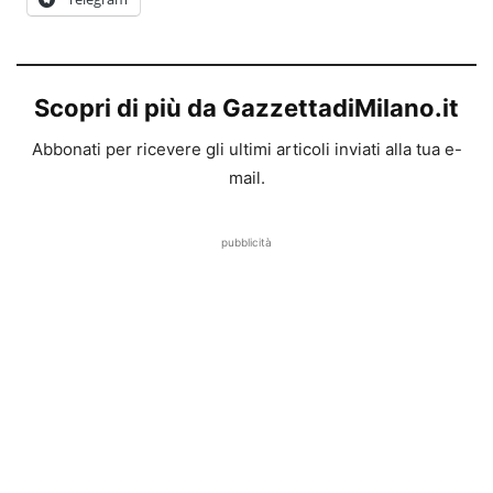
Scopri di più da GazzettadiMilano.it
Abbonati per ricevere gli ultimi articoli inviati alla tua e-
mail.
pubblicità