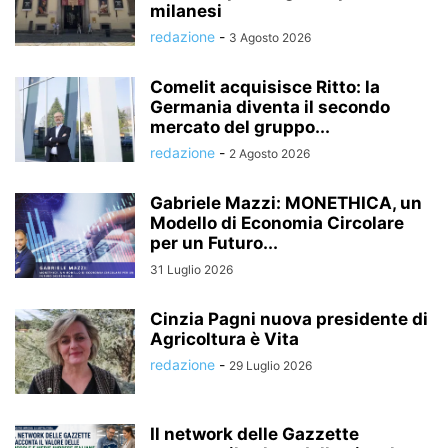
milanesi
redazione
-
3 Agosto 2026
Comelit acquisisce Ritto: la
Germania diventa il secondo
mercato del gruppo...
redazione
-
2 Agosto 2026
Gabriele Mazzi: MONETHICA, un
Modello di Economia Circolare
per un Futuro...
31 Luglio 2026
Cinzia Pagni nuova presidente di
Agricoltura è Vita
redazione
-
29 Luglio 2026
Il network delle Gazzette