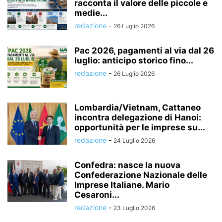
racconta il valore delle piccole e
medie...
redazione
-
26 Luglio 2026
Pac 2026, pagamenti al via dal 26
luglio: anticipo storico fino...
redazione
-
26 Luglio 2026
Lombardia/Vietnam, Cattaneo
incontra delegazione di Hanoi:
opportunità per le imprese su...
redazione
-
24 Luglio 2026
Confedra: nasce la nuova
Confederazione Nazionale delle
Imprese Italiane. Mario
Cesaroni...
redazione
-
23 Luglio 2026