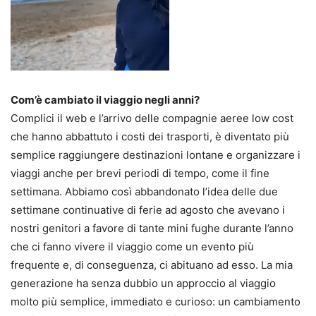
Com’è cambiato il viaggio negli anni?
Complici il web e l’arrivo delle compagnie aeree low cost
che hanno abbattuto i costi dei trasporti, è diventato più
semplice raggiungere destinazioni lontane e organizzare i
viaggi anche per brevi periodi di tempo, come il fine
settimana. Abbiamo così abbandonato l’idea delle due
settimane continuative di ferie ad agosto che avevano i
nostri genitori a favore di tante mini fughe durante l’anno
che ci fanno vivere il viaggio come un evento più
frequente e, di conseguenza, ci abituano ad esso. La mia
generazione ha senza dubbio un approccio al viaggio
molto più semplice, immediato e curioso: un cambiamento