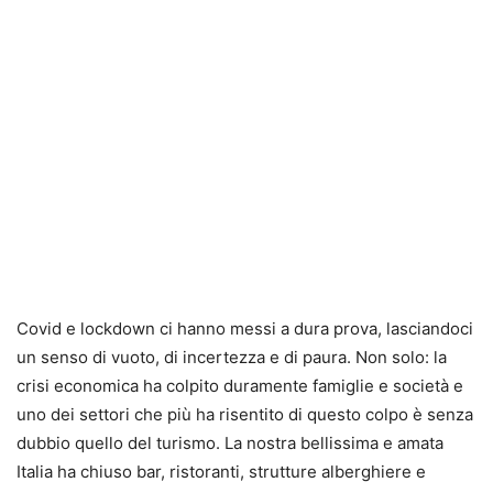
Covid e lockdown ci hanno messi a dura prova, lasciandoci
un senso di vuoto, di incertezza e di paura. Non solo: la
crisi economica ha colpito duramente famiglie e società e
uno dei settori che più ha risentito di questo colpo è senza
dubbio quello del turismo. La nostra bellissima e amata
Italia ha chiuso bar, ristoranti, strutture alberghiere e