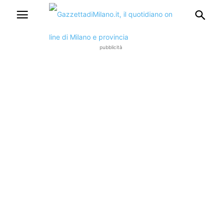
pubblicità