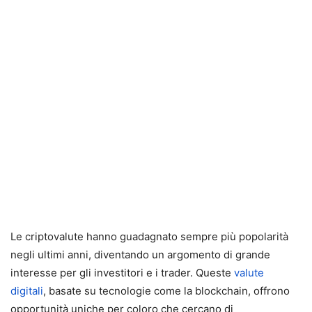
Le criptovalute hanno guadagnato sempre più popolarità
negli ultimi anni, diventando un argomento di grande
interesse per gli investitori e i trader. Queste
valute
digitali
, basate su tecnologie come la blockchain, offrono
opportunità uniche per coloro che cercano di