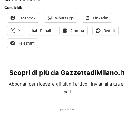
Condividi:
Facebook
WhatsApp
LinkedIn
X
E-mail
Stampa
Reddit
Telegram
Scopri di più da GazzettadiMilano.it
Abbonati per ricevere gli ultimi articoli inviati alla tua e-
mail.
pubblicità