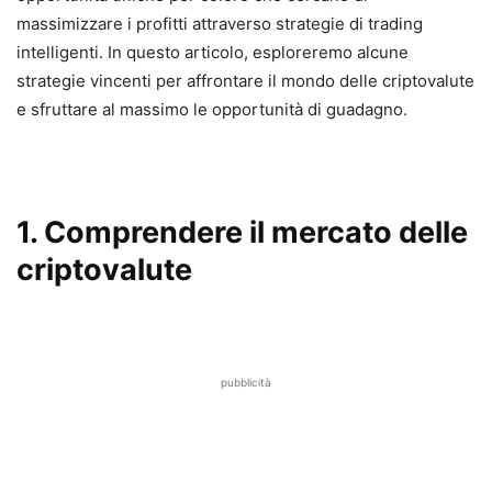
massimizzare i profitti attraverso strategie di trading
intelligenti. In questo articolo, esploreremo alcune
strategie vincenti per affrontare il mondo delle criptovalute
e sfruttare al massimo le opportunità di guadagno.
1. Comprendere il mercato delle
criptovalute
pubblicità