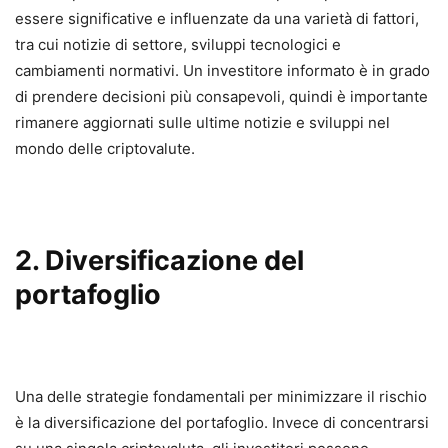
essere significative e influenzate da una varietà di fattori,
tra cui notizie di settore, sviluppi tecnologici e
cambiamenti normativi. Un investitore informato è in grado
di prendere decisioni più consapevoli, quindi è importante
rimanere aggiornati sulle ultime notizie e sviluppi nel
mondo delle criptovalute.
2. Diversificazione del
portafoglio
Una delle strategie fondamentali per minimizzare il rischio
è la diversificazione del portafoglio. Invece di concentrarsi