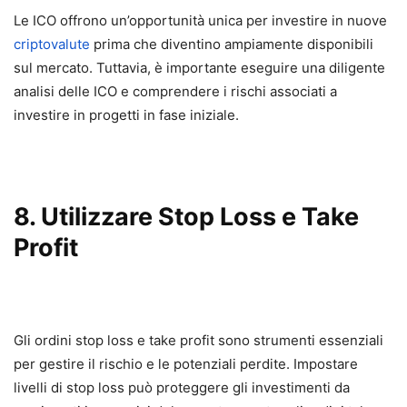
Le ICO offrono un’opportunità unica per investire in nuove
criptovalute
prima che diventino ampiamente disponibili
sul mercato. Tuttavia, è importante eseguire una diligente
analisi delle ICO e comprendere i rischi associati a
investire in progetti in fase iniziale.
8. Utilizzare Stop Loss e Take
Profit
Gli ordini stop loss e take profit sono strumenti essenziali
per gestire il rischio e le potenziali perdite. Impostare
livelli di stop loss può proteggere gli investimenti da