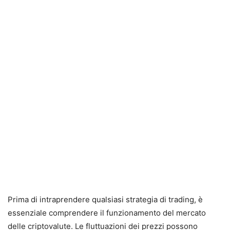
Prima di intraprendere qualsiasi strategia di trading, è
essenziale comprendere il funzionamento del mercato
delle criptovalute. Le fluttuazioni dei prezzi possono