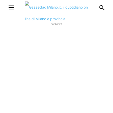
pubblicità