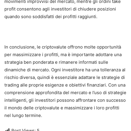
movimenti improvvisi del mercato, mentre gli ordini take
profit consentono agli investitori di chiudere posizioni
quando sono soddisfatti dei profitti raggiunti.
In conclusione, le criptovalute offrono molte opportunità
per massimizzare i profitti, ma è importante adottare una
strategia ben ponderata e rimanere informati sulle
dinamiche di mercato. Ogni investitore ha una tolleranza al
rischio diversa, quindi è essenziale adattare le strategie di
trading alle proprie esigenze e obiettivi finanziari. Con una
comprensione approfondita del mercato e l’uso di strategie
intelligenti, gli investitori possono affrontare con successo
il mondo delle criptovalute e massimizzare i loro profitti
nel lungo termine.
Post Views:
5