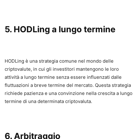
5. HODLing a lungo termine
HODLing è una strategia comune nel mondo delle
criptovalute, in cui gli investitori mantengono le loro
attività a lungo termine senza essere influenzati dalle
fluttuazioni a breve termine del mercato. Questa strategia
richiede pazienza e una convinzione nella crescita a lungo
termine di una determinata criptovaluta.
6. Arbitraggio