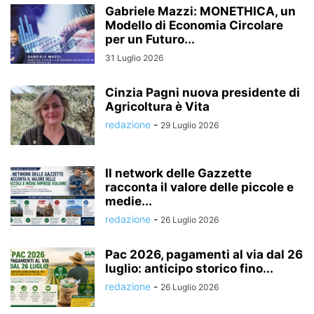
Gabriele Mazzi: MONETHICA, un
Modello di Economia Circolare
per un Futuro...
31 Luglio 2026
Cinzia Pagni nuova presidente di
Agricoltura è Vita
redazione
-
29 Luglio 2026
Il network delle Gazzette
racconta il valore delle piccole e
medie...
redazione
-
26 Luglio 2026
Pac 2026, pagamenti al via dal 26
luglio: anticipo storico fino...
redazione
-
26 Luglio 2026