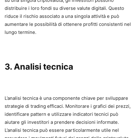
su una singola criptovaluta, gli investitori possono
distribuire i loro fondi su diverse valute digitali. Questo
riduce il rischio associato a una singola attività e può
aumentare le possibilità di ottenere profitti consistenti nel
lungo termine.
3. Analisi tecnica
L’analisi tecnica è una componente chiave per sviluppare
strategie di trading efficaci. Monitorare i grafici dei prezzi,
identificare pattern e utilizzare indicatori tecnici può
aiutare gli investitori a prendere decisioni informate.
L’analisi tecnica può essere particolarmente utile nel