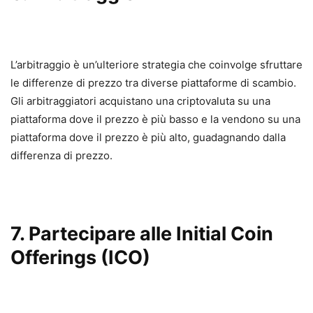
L’arbitraggio è un’ulteriore strategia che coinvolge sfruttare
le differenze di prezzo tra diverse piattaforme di scambio.
Gli arbitraggiatori acquistano una criptovaluta su una
piattaforma dove il prezzo è più basso e la vendono su una
piattaforma dove il prezzo è più alto, guadagnando dalla
differenza di prezzo.
7. Partecipare alle Initial Coin
Offerings (ICO)