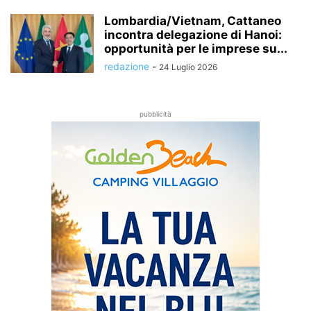
Lombardia/Vietnam, Cattaneo
incontra delegazione di Hanoi:
opportunità per le imprese su...
redazione
-
24 Luglio 2026
pubblicità