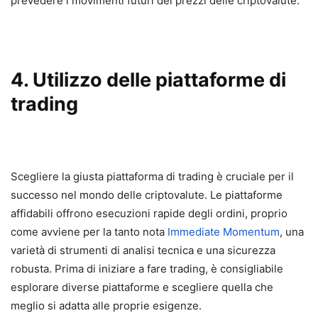
prevedere i movimenti futuri dei prezzi delle criptovalute.
4. Utilizzo delle piattaforme di
trading
Scegliere la giusta piattaforma di trading è cruciale per il
successo nel mondo delle criptovalute. Le piattaforme
affidabili offrono esecuzioni rapide degli ordini, proprio
come avviene per la tanto nota
Immediate Momentum
, una
varietà di strumenti di analisi tecnica e una sicurezza
robusta. Prima di iniziare a fare trading, è consigliabile
esplorare diverse piattaforme e scegliere quella che
meglio si adatta alle proprie esigenze.