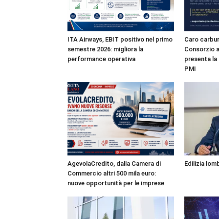
ITA Airways, EBIT positivo nel primo
Caro carbur
semestre 2026: migliora la
Consorzio a
performance operativa
presenta la 
PMI
AgevolaCredito, dalla Camera di
Edilizia lo
Commercio altri 500 mila euro:
nuove opportunità per le imprese