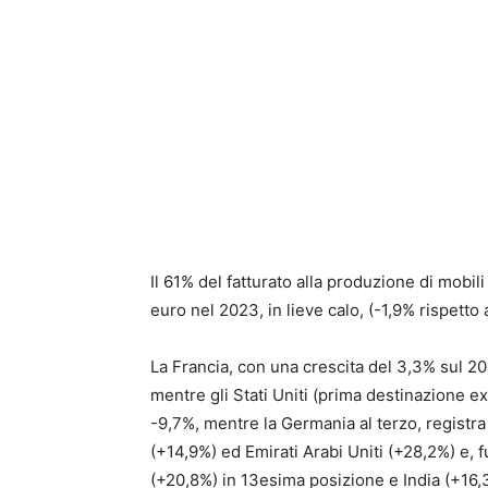
Il 61% del fatturato alla produzione di mobili
euro nel 2023, in lieve calo, (-1,9% rispetto
La Francia, con una crescita del 3,3% sul 20
mentre gli Stati Uniti (prima destinazione
-9,7%, mentre la Germania al terzo, registr
(+14,9%) ed Emirati Arabi Uniti (+28,2%) e, f
(+20,8%) in 13esima posizione e India (+16,