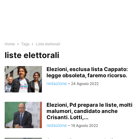
Home
Tags
Liste elettorali
liste elettorali
Elezioni, esclusa lista Cappato:
legge obsoleta, faremo ricorso.
redazione
-
24 Agosto 2022
Elezioni, Pd prepara le liste, molti
malumori, candidato anche
Crisanti. Lotti,...
redazione
-
16 Agosto 2022