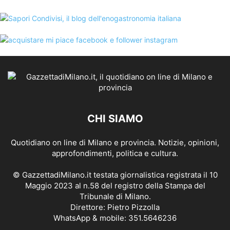
CHI SIAMO
Quotidiano on line di Milano e provincia. Notizie, opinioni,
approfondimenti, politica e cultura.
© GazzettadiMilano.it testata giornalistica registrata il 10
Maggio 2023 al n.58 del registro della Stampa del
Tribunale di Milano.
Direttore: Pietro Pizzolla
WhatsApp & mobile: 351.5646236