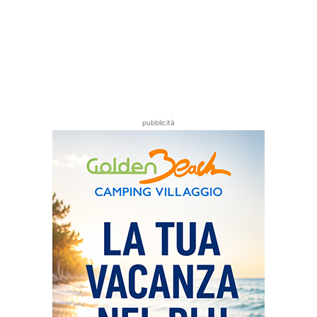
pubblicità