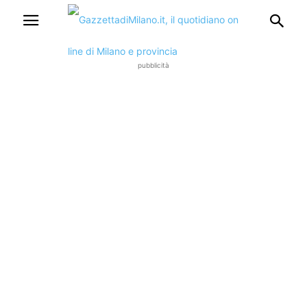
pubblicità