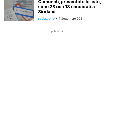
Comunali, presentate le liste,
sono 28 con 13 candidati a
Sindaco.
redazione
-
4 Settembre 2021
pubblicità